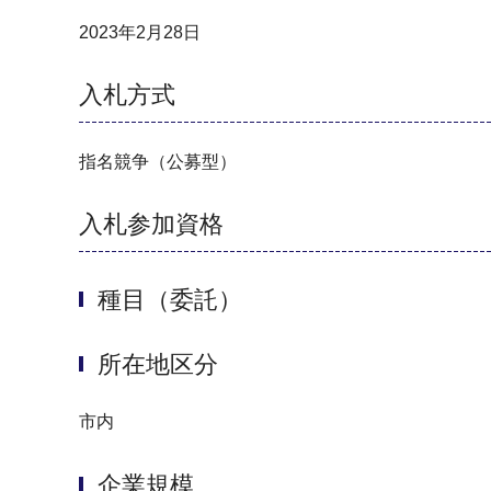
2023年2月28日
入札方式
指名競争（公募型）
入札参加資格
種目（委託）
所在地区分
市内
企業規模