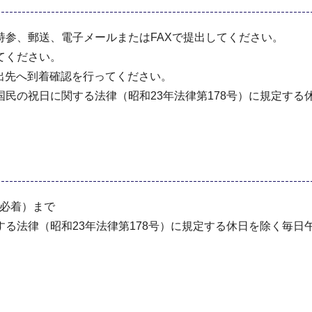
参、郵送、電子メールまたはFAXで提出してください。
てください。
出先へ到着確認を行ってください。
民の祝日に関する法律（昭和23年法律第178号）に規定する
（必着）まで
る法律（昭和23年法律第178号）に規定する休日を除く毎日午