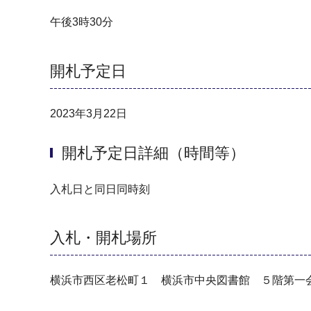
午後3時30分
開札予定日
2023年3月22日
開札予定日詳細（時間等）
入札日と同日同時刻
入札・開札場所
横浜市西区老松町１ 横浜市中央図書館 ５階第一