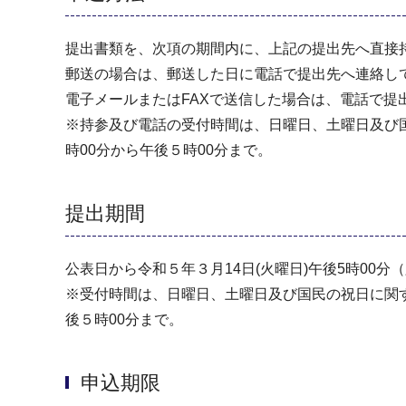
提出書類を、次項の期間内に、上記の提出先へ直接持
郵送の場合は、郵送した日に電話で提出先へ連絡し
電子メールまたはFAXで送信した場合は、電話で提
※持参及び電話の受付時間は、日曜日、土曜日及び国
時00分から午後５時00分まで。
提出期間
公表日から令和５年３月14日(火曜日)午後5時00分
※受付時間は、日曜日、土曜日及び国民の祝日に関す
後５時00分まで。
申込期限