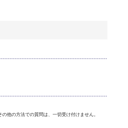
その他の方法での質問は、一切受け付けません。