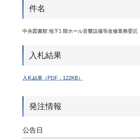
件名
中央図書館 地下1 階ホール音響設備等改修業務委託
入札結果
入札結果（PDF：122KB）
発注情報
公告日