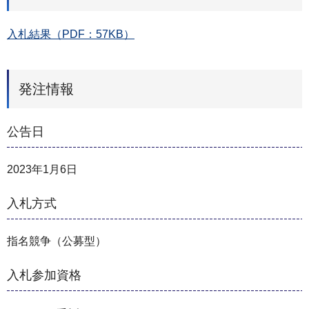
入札結果（PDF：57KB）
発注情報
公告日
2023年1月6日
入札方式
指名競争（公募型）
入札参加資格