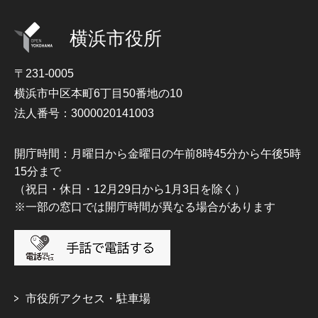
横浜市役所
〒231-0005
横浜市中区本町6丁目50番地の10
法人番号：3000020141003
開庁時間：月曜日から金曜日の午前8時45分から午後5時
15分まで
（祝日・休日・12月29日から1月3日を除く）
※一部の窓口では開庁時間が異なる場合があります
市役所アクセス・駐車場