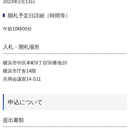
2023年2月13日
開札予定日詳細（時間等）
午前10時00分
入札・開札場所
横浜市中区本町6丁目50番地10
横浜市庁舎14階
共用会議室14-S11
申込について
提出書類