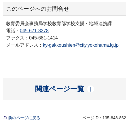
このページへのお問合せ
教育委員会事務局学校教育部学校支援・地域連携課
電話：
045-671-3278
ファクス：045-681-1414
メールアドレス：
ky-gakkoushien@city.yokohama.lg.jp
開く
関連ページ一覧
前のページに戻る
ページID：135-848-862