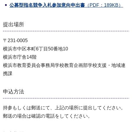
公募型指名競争入札参加意向申出書
（PDF：189KB）
提出場所
〒231-0005
横浜市中区本町6丁目50番地10
横浜市庁舎14階
横浜市教育委員会事務局学校教育企画部学校⽀援・地域連
携課
申込方法
持参もしくは郵送にて、上記の場所に提出してください。
郵送の場合は確認の電話をしてください。