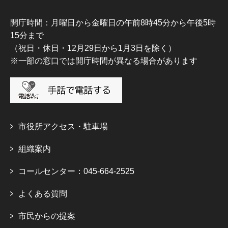
開庁時間：月曜日から金曜日の午前8時45分から午後5時
15分まで
（祝日・休日・12月29日から1月3日を除く）
※一部の窓口では開庁時間が異なる場合があります
市役所アクセス・駐車場
組織案内
コールセンター：045-664-2525
よくある質問
市民からの提案