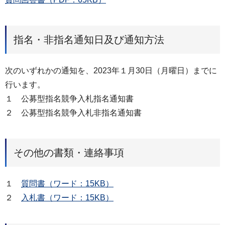
指名・非指名通知日及び通知方法
次のいずれかの通知を、2023年１月30日（月曜日）までに
行います。
１ 公募型指名競争入札指名通知書
２ 公募型指名競争入札非指名通知書
その他の書類・連絡事項
１
質問書（ワード：15KB）
２
入札書（ワード：15KB）