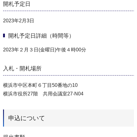
開札予定日
2023年2月3日
開札予定日詳細（時間等）
2023年２月３日(金曜日)午後４時00分
入札・開札場所
横浜市中区本町６丁目50番地の10
横浜市役所27階 共用会議室27-N04
申込について