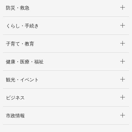
開く
防災・救急
開く
くらし・手続き
開く
子育て・教育
開く
健康・医療・福祉
開く
観光・イベント
開く
ビジネス
開く
市政情報