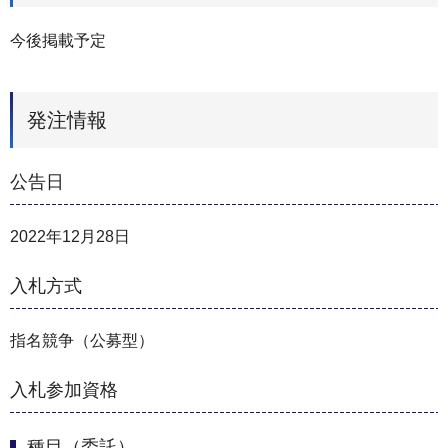
今後掲載予定
発注情報
公告日
2022年12月28日
入札方式
指名競争（公募型）
入札参加資格
種目（委託）