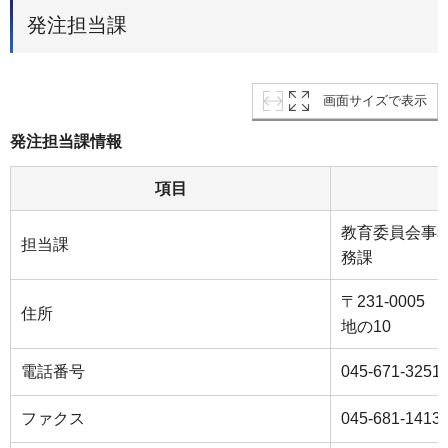
発注担当課
画面サイズで表示
発注担当課情報
項目
教育委員会事
担当課
務課
〒231-000
住所
地の10
電話番号
045-671-3251
ファクス
045-681-1413