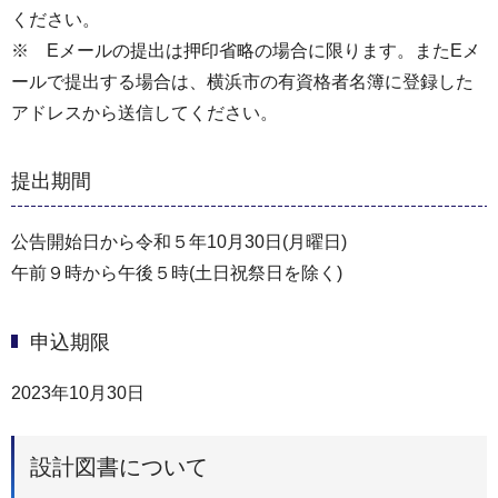
ください。
※ Eメールの提出は押印省略の場合に限ります。またEメ
ールで提出する場合は、横浜市の有資格者名簿に登録した
アドレスから送信してください。
提出期間
公告開始日から令和５年10月30日(月曜日)
午前９時から午後５時(土日祝祭日を除く)
申込期限
2023年10月30日
設計図書について