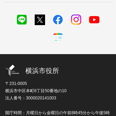
横浜市役所
〒231-0005
横浜市中区本町6丁目50番地の10
法人番号：3000020141003
開庁時間：月曜日から金曜日の午前8時45分から午後5時