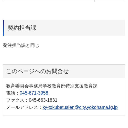
契約担当課
発注担当課と同じ
このページへのお問合せ
教育委員会事務局学校教育部特別支援教育課
電話：
045-671-3958
ファクス：045-663-1831
メールアドレス：
ky-tokubetusien@city.yokohama.lg.jp