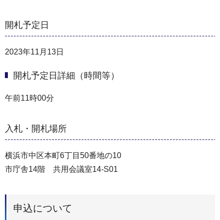
開札予定日
2023年11月13日
開札予定日詳細（時間等）
午前11時00分
入札・開札場所
横浜市中区本町6丁目50番地の10
市庁舎14階 共用会議室14‐S01
申込について