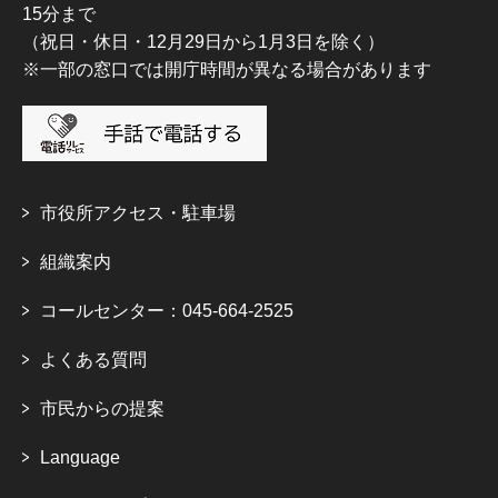
15分まで
（祝日・休日・12月29日から1月3日を除く）
※一部の窓口では開庁時間が異なる場合があります
市役所アクセス・駐車場
組織案内
コールセンター：045-664-2525
よくある質問
市民からの提案
Language