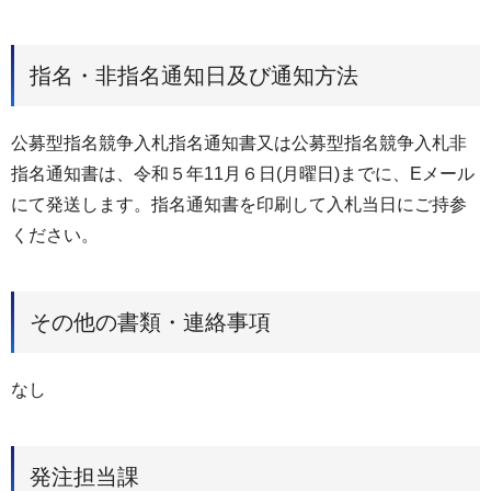
指名・非指名通知日及び通知方法
公募型指名競争入札指名通知書又は公募型指名競争入札非
指名通知書は、令和５年11月６日(月曜日)までに、Eメール
にて発送します。指名通知書を印刷して入札当日にご持参
ください。
その他の書類・連絡事項
なし
発注担当課