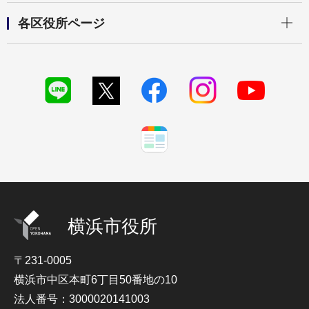
開く
各区役所ページ
横浜市役所
〒231-0005
横浜市中区本町6丁目50番地の10
法人番号：3000020141003