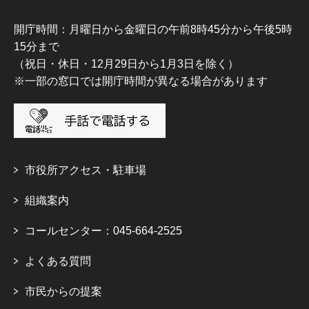
開庁時間：月曜日から金曜日の午前8時45分から午後5時
15分まで
（祝日・休日・12月29日から1月3日を除く）
※一部の窓口では開庁時間が異なる場合があります
市役所アクセス・駐車場
組織案内
コールセンター：045-664-2525
よくある質問
市民からの提案