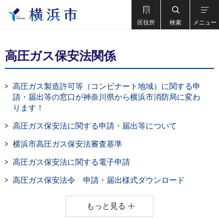
区役所
検索
メニュー
高圧ガス保安法関係
高圧ガス製造許可等（コンビナート地域）に関する申
請・届出等の窓口が神奈川県から横浜市消防局に変わ
ります！
高圧ガス保安法に関する申請・届出等について
横浜市高圧ガス保安法審査基準
高圧ガス保安法に関する電子申請
高圧ガス保安法令 申請・届出様式ダウンロード
もっと見る