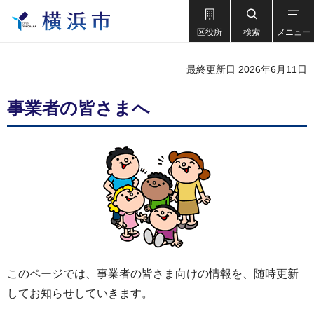
区役所
検索
メニュー
最終更新日 2026年6月11日
事業者の皆さまへ
このページでは、事業者の皆さま向けの情報を、随時更新
してお知らせしていきます。