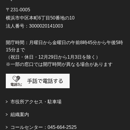
〒231-0005
横浜市中区本町6丁目50番地の10
法人番号：3000020141003
開庁時間：月曜日から金曜日の午前8時45分から午後5時
15分まで
（祝日・休日・12月29日から1月3日を除く）
※一部の窓口では開庁時間が異なる場合があります
市役所アクセス・駐車場
組織案内
コールセンター：045-664-2525