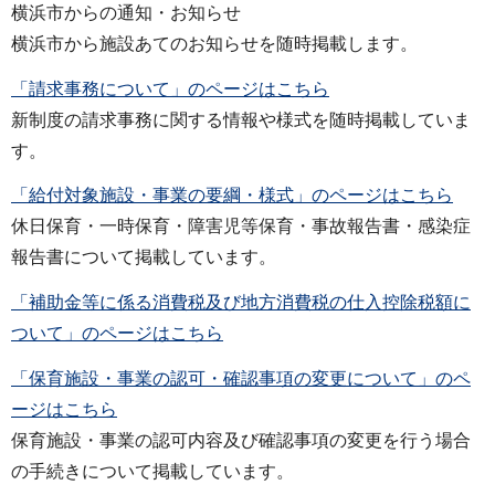
横浜市からの通知・お知らせ
横浜市から施設あてのお知らせを随時掲載します。
「請求事務について」のページはこちら
新制度の請求事務に関する情報や様式を随時掲載していま
す。
「給付対象施設・事業の要綱・様式」のページはこちら
休日保育・一時保育・障害児等保育・事故報告書・感染症
報告書について掲載しています。
「補助金等に係る消費税及び地方消費税の仕入控除税額に
ついて」のページはこちら
「保育施設・事業の認可・確認事項の変更について」のペ
ージはこちら
保育施設・事業の認可内容及び確認事項の変更を行う場合
の手続きについて掲載しています。