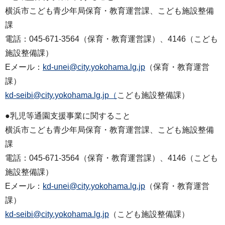
横浜市こども青少年局保育・教育運営課、こども施設整備
課
電話：045-671-3564（保育・教育運営課）、4146（こども
施設整備課）
Eメール：
kd-unei@city.yokohama.lg.jp
（保育・教育運営
課）
kd-seibi@city.yokohama.lg.jp（
こども施設整備課）
●乳児等通園支援事業に関すること
横浜市こども青少年局保育・教育運営課、こども施設整備
課
電話：045-671-3564（保育・教育運営課）、4146（こども
施設整備課）
Eメール：
kd-unei@city.yokohama.lg.jp
（保育・教育運営
課）
kd-seibi@city.yokohama.lg.jp
（こども施設整備課）