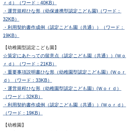
ｒｄ）（ワード：40KB）
・運営規程ひな形（幼保連携型認定こども園)（ワード：
32KB）
・利用契約書作成例（認定こども園（共通））（ワード：
19KB）
【幼稚園型認定こども園】
☆策定にあたっての留意点（認定こども園（共通））(Ｗｏ
ｒｄ）（ワード：21KB）
・重要事項説明書ひな形（幼稚園型認定こども園）(Ｗｏｒ
ｄ）（ワード：33KB）
・運営規程ひな形（幼稚園型認定こども園）(Ｗｏｒｄ）
（ワード：32KB）
・利用契約書作成例（認定こども園（共通））(Ｗｏｒｄ）
（ワード：19KB）
【幼稚園】