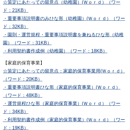
☆策定にあたっての留意点（幼稚園）(Ｗｏｒｄ）（ワー
ド：21KB）
・重要事項説明書のみひな形（幼稚園）(Ｗｏｒｄ）（ワー
ド：32KB）
・園則・運営規程・重要事項説明書を兼ねるひな形（幼稚
園）（ワード：31KB）
・利用契約書作成例（幼稚園）（ワード：18KB）
【家庭的保育事業】
☆策定にあたっての留意点：家庭的保育事業用(Ｗｏｒｄ）
（ワード：20KB）
・重要事項説明書ひな形（家庭的保育事業）(Ｗｏｒｄ）
（ワード：48KB）
・運営規程ひな形（家庭的保育事業）(Ｗｏｒｄ）（ワー
ド：34KB）
・利用契約書作成例（家庭的保育事業）(Ｗｏｒｄ）（ワー
ド：19KB）