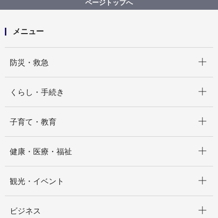
ページトップへ
メニュー
開く
防災・救急
開く
くらし・手続き
開く
子育て・教育
開く
健康・医療・福祉
開く
観光・イベント
開く
ビジネス