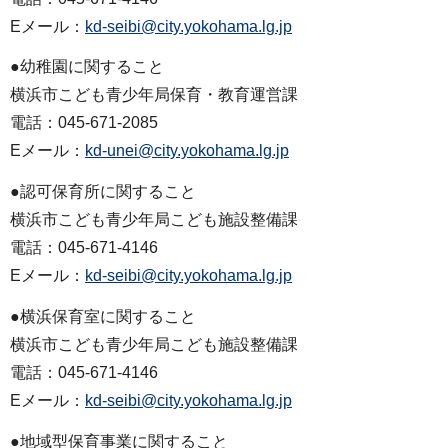
Eメール：
kd-seibi@city.yokohama.lg.jp
●幼稚園に関すること
横浜市こども青少年局保育・教育運営課
電話：045-671-2085
Eメール：
kd-unei@city.yokohama.lg.jp
●認可保育所に関すること
横浜市こども青少年局こども施設整備課
電話：045-671-4146
Eメール：
kd-seibi@city.yokohama.lg.jp
●横浜保育室に関すること
横浜市こども青少年局こども施設整備課
電話：045-671-4146
Eメール：
kd-seibi@city.yokohama.lg.jp
●地域型保育事業に関すること