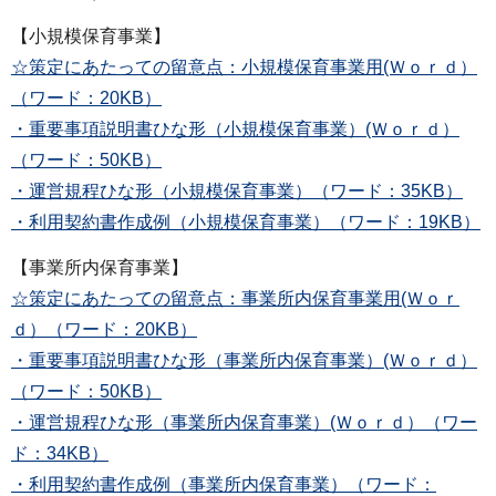
【小規模保育事業】
☆策定にあたっての留意点：小規模保育事業用(Ｗｏｒｄ）
（ワード：20KB）
・重要事項説明書ひな形（小規模保育事業）(Ｗｏｒｄ）
（ワード：50KB）
・運営規程ひな形（小規模保育事業）（ワード：35KB）
・利用契約書作成例（小規模保育事業）（ワード：19KB）
【事業所内保育事業】
☆策定にあたっての留意点：事業所内保育事業用(Ｗｏｒ
ｄ）（ワード：20KB）
・重要事項説明書ひな形（事業所内保育事業）(Ｗｏｒｄ）
（ワード：50KB）
・運営規程ひな形（事業所内保育事業）(Ｗｏｒｄ）（ワー
ド：34KB）
・利用契約書作成例（事業所内保育事業）（ワード：