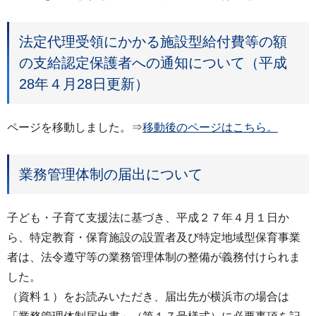
法定代理受領にかかる施設型給付費等の額
の支給認定保護者への通知について（平成
28年４月28日更新）
ページを移動しました。⇒
移動後のページはこちら。
業務管理体制の届出について
子ども・子育て支援法に基づき、平成２７年４月１日か
ら、特定教育・保育施設の設置者及び特定地域型保育事業
者は、法令遵守等の業務管理体制の整備が義務付けられま
した。
（資料１）をお読みいただき、届出先が横浜市の場合は