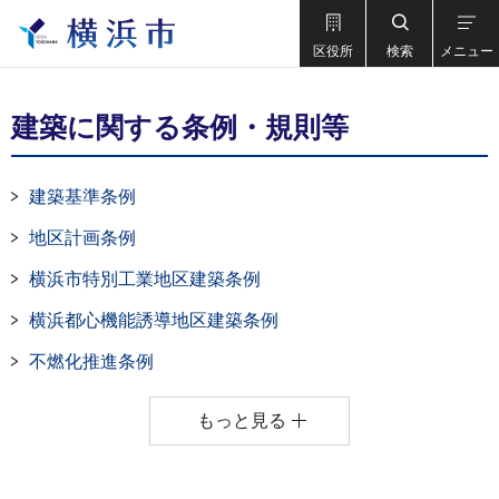
区役所
検索
メニュー
建築に関する条例・規則等
建築基準条例
地区計画条例
横浜市特別工業地区建築条例
横浜都心機能誘導地区建築条例
不燃化推進条例
もっと見る