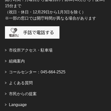
15分まで
（祝日・休日・12月29日から1月3日を除く）
※一部の窓口では開庁時間が異なる場合があります
市役所アクセス・駐車場
組織案内
コールセンター：045-664-2525
よくある質問
市民からの提案
Language