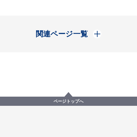
開く
関連ページ一覧
ページトップへ