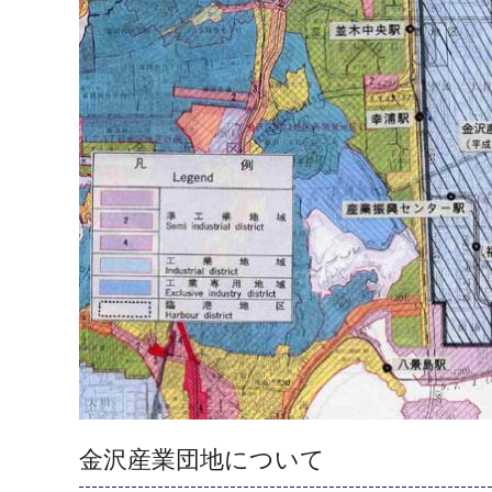
金沢産業団地について