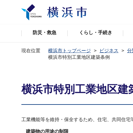
防災・救急
くらし・手続き
現在位置
横浜市トップページ
ビジネス
分
横浜市特別工業地区建築条例
横浜市特別工業地区建
工業機能等を維持・保全するため、住宅、共同住宅
建築物の用途の制限