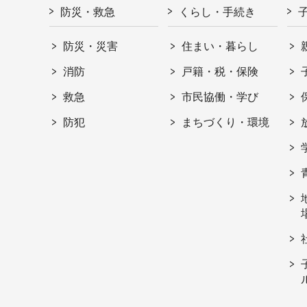
防災・救急
くらし・手続き
防災・災害
住まい・暮らし
消防
戸籍・税・保険
救急
市民協働・学び
防犯
まちづくり・環境