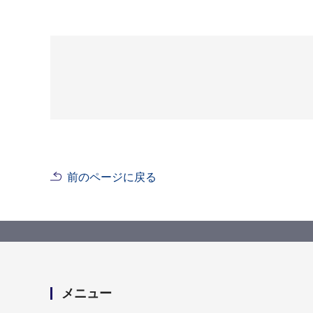
前のページに戻る
メニュー