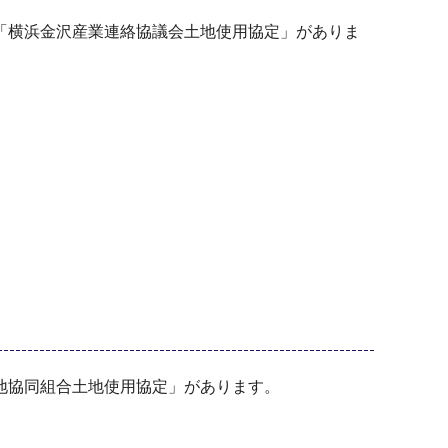
「横浜金沢産業連絡協議会土地使用協定」がありま
地協同組合土地使用協定」があります。