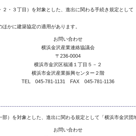
・２・３丁目）を対象とした、進出に関わる手続き規定として
のほかに建築協定の適用があります。
お問い合わせ
横浜金沢産業連絡協議会
〒236-0004
横浜市金沢区福浦１丁目５－２
横浜市金沢産業振興センター２階
TEL 045-781-1131 FAX 045-781-1136
一部）を対象とした、進出に関わる規定として「横浜市金沢団
お問い合わせ