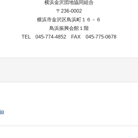
横浜金沢団地協同組合
〒236-0002
横浜市金沢区鳥浜町１６－６
鳥浜振興会館１階
TEL 045-774-4852 FAX 045-775-0678
jp