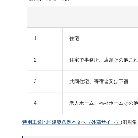
1
住宅
2
住宅で事務所、店舗その他こ
3
共同住宅、寄宿舎又は下宿
4
老人ホーム、福祉ホームその
特別工業地区建築条例本文へ（外部サイト）
(例規集