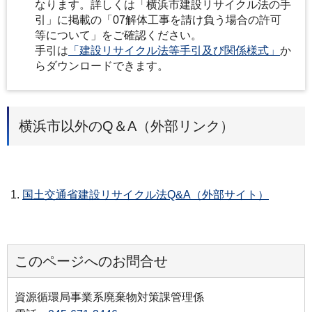
A
なります。詳しくは「横浜市建設リサイクル法の手
引」に掲載の「07解体工事を請け負う場合の許可
等について」をご確認ください。
手引は
「建設リサイクル法等手引及び関係様式」
か
らダウンロードできます。
横浜市以外のQ＆A（外部リンク）
国土交通省建設リサイクル法Q&A（外部サイト）
このページへのお問合せ
資源循環局事業系廃棄物対策課管理係