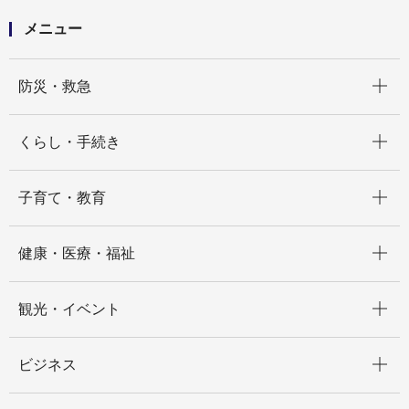
メニュー
開く
防災・救急
開く
くらし・手続き
開く
子育て・教育
開く
健康・医療・福祉
開く
観光・イベント
開く
ビジネス
開く