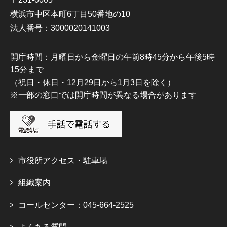
横浜市中区本町6丁目50番地の10
法人番号：3000020141003
開庁時間：月曜日から金曜日の午前8時45分から午後5時
15分まで
（祝日・休日・12月29日から1月3日を除く）
※一部の窓口では開庁時間が異なる場合があります
市役所アクセス・駐車場
組織案内
コールセンター：045-664-2525