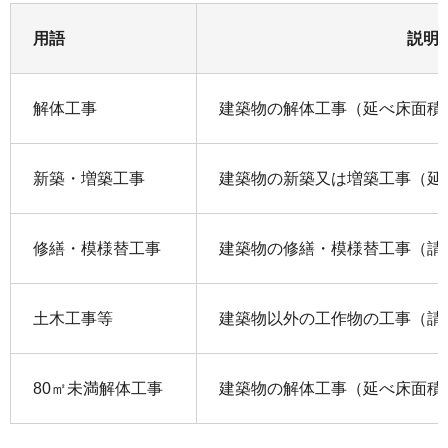
用語
説明
解体工事
建築物の解体工事（延べ床面積
新築・増築工事
建築物の新築又は増築工事（延べ
修繕・模様替工事
建築物の修繕・模様替工事（請
土木工事等
建築物以外の工作物の工事（請負
80㎡未満解体工事
建築物の解体工事（延べ床面積