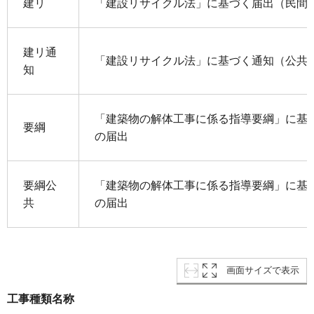
建リ
「建設リサイクル法」に基づく届出（民間
建リ通
「建設リサイクル法」に基づく通知（公共
知
「建築物の解体工事に係る指導要綱」に基
要綱
の届出
要綱公
「建築物の解体工事に係る指導要綱」に基
共
の届出
画面サイズで表示
工事種類名称