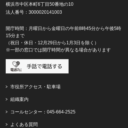
横浜市中区本町6丁目50番地の10
法人番号：3000020141003
開庁時間：月曜日から金曜日の午前8時45分から午後5時
15分まで
（祝日・休日・12月29日から1月3日を除く）
※一部の窓口では開庁時間が異なる場合があります
市役所アクセス・駐車場
組織案内
コールセンター：045-664-2525
よくある質問