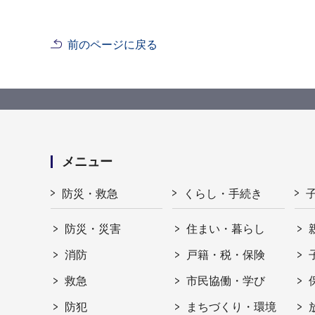
前のページに戻る
メニュー
防災・救急
くらし・手続き
防災・災害
住まい・暮らし
消防
戸籍・税・保険
救急
市民協働・学び
防犯
まちづくり・環境