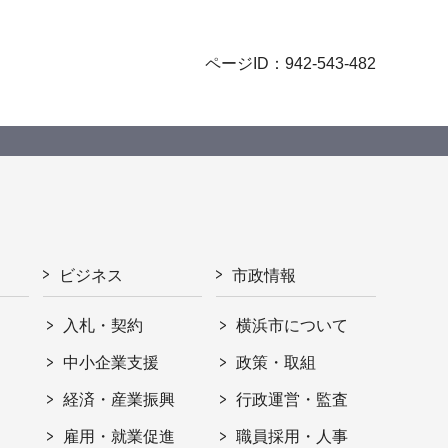
ページID：942-543-482
ビジネス
市政情報
入札・契約
横浜市について
ト
中小企業支援
政策・取組
経済・産業振興
行政運営・監査
雇用・就業促進
職員採用・人事