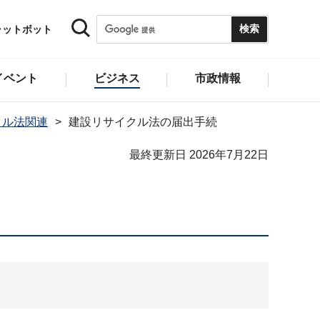
ャットボット
イベント
ビジネス
市政情報
クル法関連
建設リサイクル法の届出手続
最終更新日 2026年7月22日