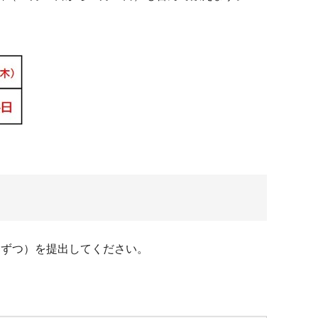
部ずつ）を提出してください。