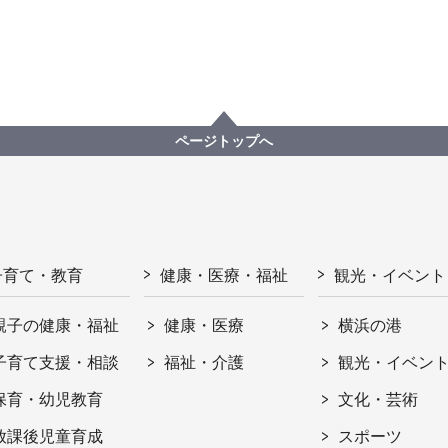
ページトップへ
子育て・教育
健康・医療・福祉
観光・イベント
親子の健康・福祉
健康・医療
横浜の港
子育て支援・相談
福祉・介護
観光・イベン
保育・幼児教育
文化・芸術
放課後児童育成
スポーツ