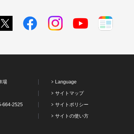
車場
Language
サイトマップ
64-2525
サイトポリシー
サイトの使い方