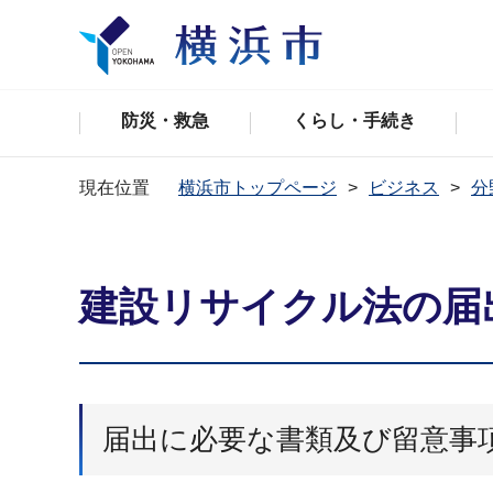
防災・救急
くらし・手続き
現在位置
横浜市トップページ
ビジネス
分
建設リサイクル法の届
届出に必要な書類及び留意事