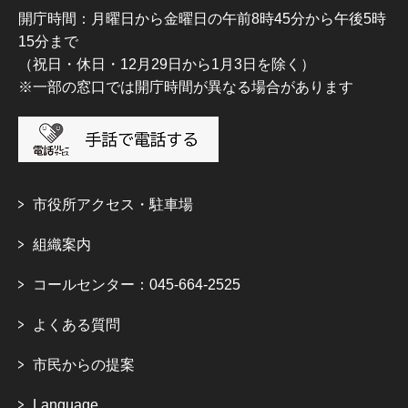
開庁時間：月曜日から金曜日の午前8時45分から午後5時
15分まで
（祝日・休日・12月29日から1月3日を除く）
※一部の窓口では開庁時間が異なる場合があります
市役所アクセス・駐車場
組織案内
コールセンター：045-664-2525
よくある質問
市民からの提案
Language