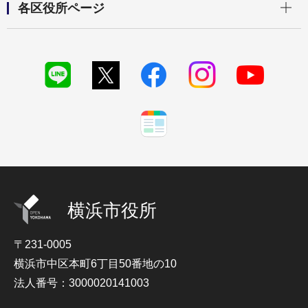
各区役所ページ
横浜市役所
〒231-0005
横浜市中区本町6丁目50番地の10
法人番号：3000020141003