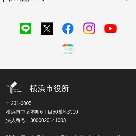
横浜市役所
〒231-0005
横浜市中区本町6丁目50番地の10
法人番号：3000020141003