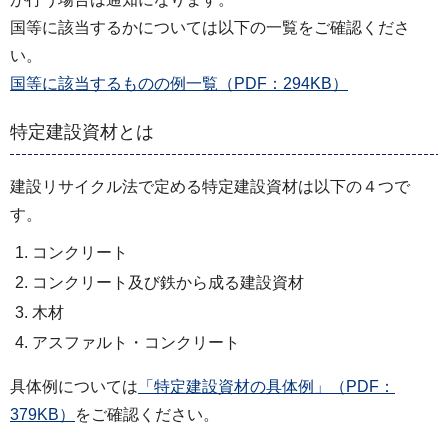
国等に該当するかについては以下の一覧をご確認くださ
い。
国等に該当するものの例一覧（PDF：294KB）
特定建設資材とは
建設リサイクル法で定める特定建設資材は以下の４つで
す。
コンクリート
コンクリート及び鉄から成る建設資材
木材
アスファルト・コンクリート
具体例については
「特定建設資材の具体例」（PDF：
379KB）
をご確認ください。