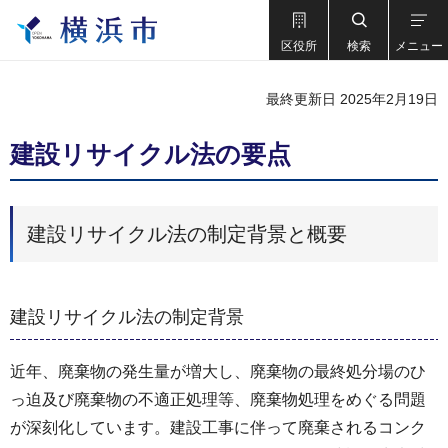
区役所
検索
メニュー
最終更新日 2025年2月19日
建設リサイクル法の要点
建設リサイクル法の制定背景と概要
建設リサイクル法の制定背景
近年、廃棄物の発生量が増大し、廃棄物の最終処分場のひ
っ迫及び廃棄物の不適正処理等、廃棄物処理をめぐる問題
が深刻化しています。建設工事に伴って廃棄されるコンク