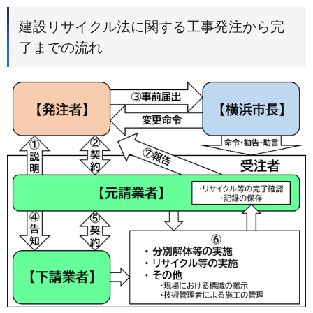
建設リサイクル法に関する工事発注から完
了までの流れ