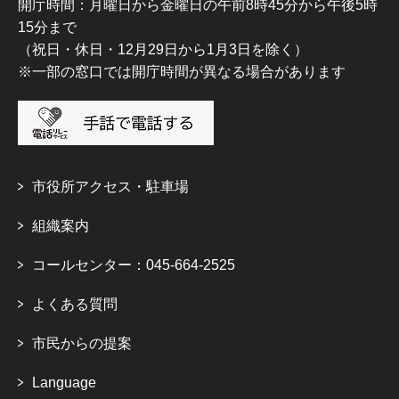
開庁時間：月曜日から金曜日の午前8時45分から午後5時
15分まで
（祝日・休日・12月29日から1月3日を除く）
※一部の窓口では開庁時間が異なる場合があります
市役所アクセス・駐車場
組織案内
コールセンター：045-664-2525
よくある質問
市民からの提案
Language