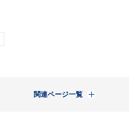
開く
関連ページ一覧