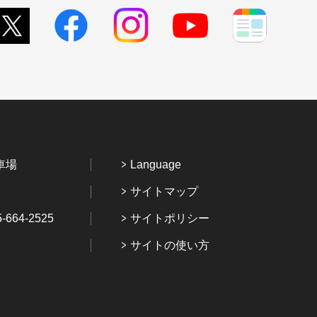
車場
Language
サイトマップ
64-2525
サイトポリシー
サイトの使い方