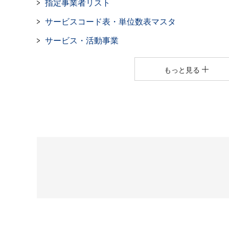
指定事業者リスト
サービスコード表・単位数表マスタ
サービス・活動事業
もっと見る