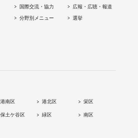
国際交流・協力
広報・広聴・報道
分野別メニュー
選挙
港南区
港北区
栄区
保土ケ谷区
緑区
南区