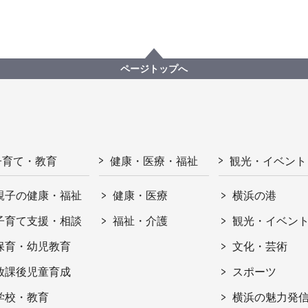
ページトップへ
子育て・教育
健康・医療・福祉
観光・イベント
親子の健康・福祉
健康・医療
横浜の港
子育て支援・相談
福祉・介護
観光・イベン
保育・幼児教育
文化・芸術
放課後児童育成
スポーツ
学校・教育
横浜の魅力発