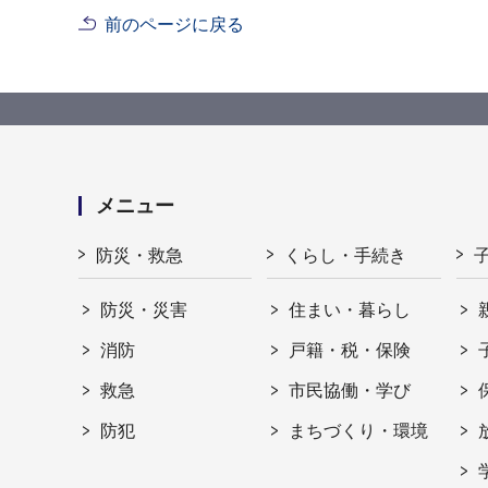
前のページに戻る
メニュー
防災・救急
くらし・手続き
防災・災害
住まい・暮らし
消防
戸籍・税・保険
救急
市民協働・学び
防犯
まちづくり・環境