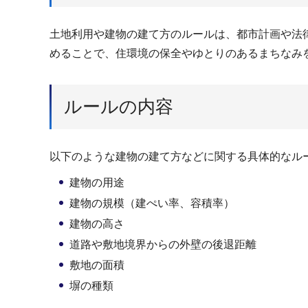
土地利用や建物の建て方のルールは、都市計画や法
めることで、住環境の保全やゆとりのあるまちなみ
ルールの内容
以下のような建物の建て方などに関する具体的なル
建物の用途
建物の規模（建ぺい率、容積率）
建物の高さ
道路や敷地境界からの外壁の後退距離
敷地の面積
塀の種類