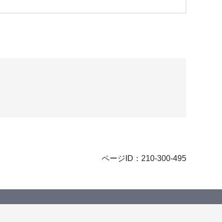
ページID：210-300-495