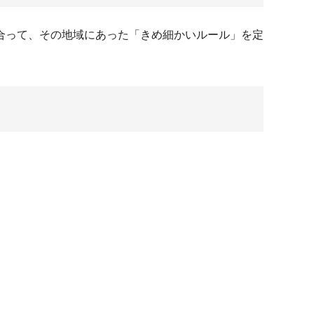
合って、その地域にあった「きめ細かいルール」を定