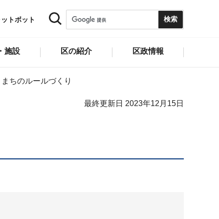
ャットボット
・施設
区の紹介
区政情報
まちのルールづくり
最終更新日 2023年12月15日