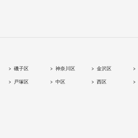
磯子区
神奈川区
金沢区
戸塚区
中区
西区