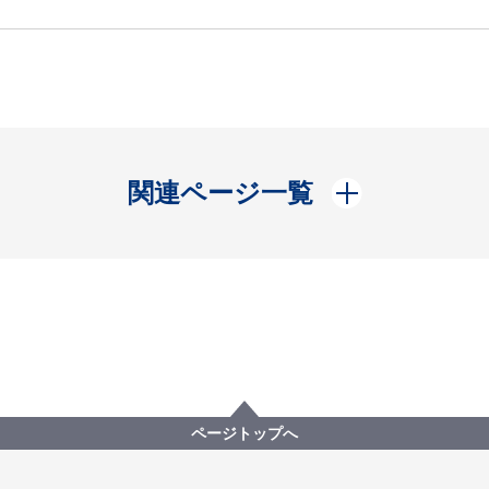
開く
関連ページ一覧
ページトップへ