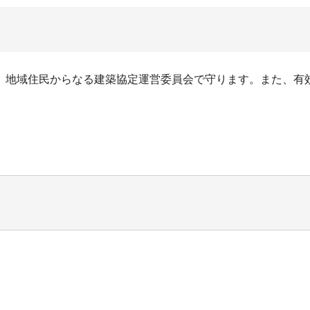
、地域住民からなる建築協定運営委員会で守ります。また、有