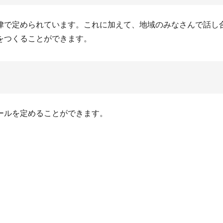
律で定められています。これに加えて、地域のみなさんで話し
をつくることができます。
ールを定めることができます。