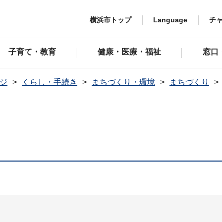
横浜市トップ
Language
チ
子育て・教育
健康・医療・福祉
窓口
ジ
くらし・手続き
まちづくり・環境
まちづくり