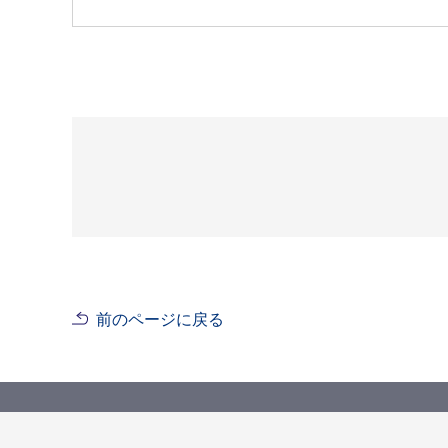
前のページに戻る