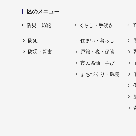
区のメニュー
防災・防犯
くらし・手続き
防犯
住まい・暮らし
防災・災害
戸籍・税・保険
市民協働・学び
まちづくり・環境