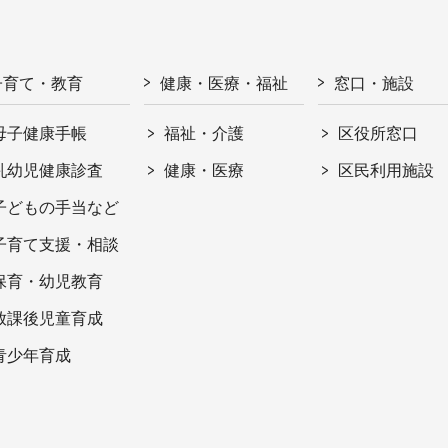
子育て・教育
健康・医療・福祉
窓口・施設
母子健康手帳
福祉・介護
区役所窓口
乳幼児健康診査
健康・医療
区民利用施設
子どもの手当など
子育て支援・相談
保育・幼児教育
放課後児童育成
青少年育成