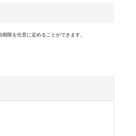
効期限を任意に定めることができます。