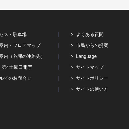
セス・駐車場
よくある質問
案内・フロアマップ
市民からの提案
案内（各課の連絡先）
Language
・第4土曜日開庁
サイトマップ
ルでのお問合せ
サイトポリシー
サイトの使い方