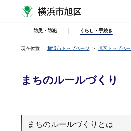
防災・防犯
くらし・手続き
現在位置
横浜市トップページ
旭区トップペー
まちのルールづくり
まちのルールづくりとは