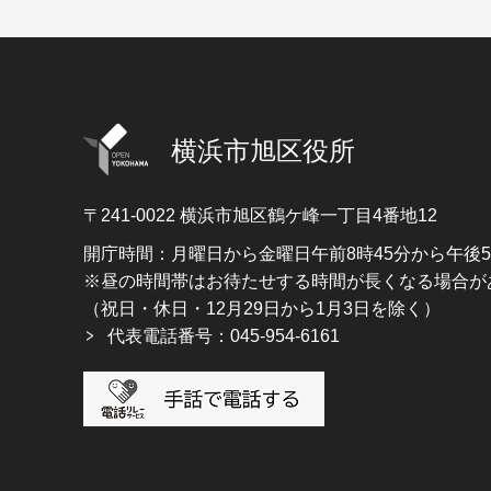
横浜市旭区役所
〒241-0022
横浜市旭区鶴ケ峰一丁目4番地12
開庁時間：月曜日から金曜日午前8時45分から午後
※昼の時間帯はお待たせする時間が長くなる場合が
（祝日・休日・12月29日から1月3日を除く）
代表電話番号：045-954-6161