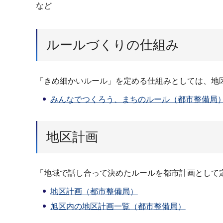
など
ルールづくりの仕組み
「きめ細かいルール」を定める仕組みとしては、地
みんなでつくろう、まちのルール（都市整備局
地区計画
「地域で話し合って決めたルールを都市計画として
地区計画（都市整備局）
旭区内の地区計画一覧（都市整備局）