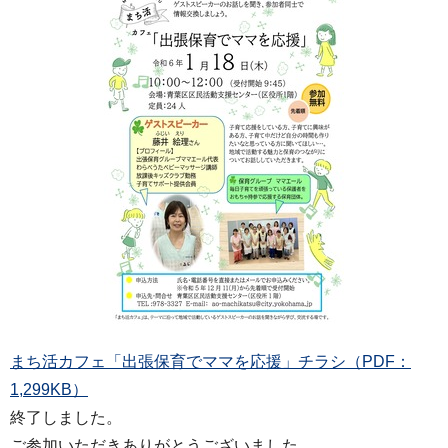
まち活カフェ「出張保育でママを応援」チラシ（PDF：
1,299KB）
終了しました。
ご参加いただきありがとうございました。