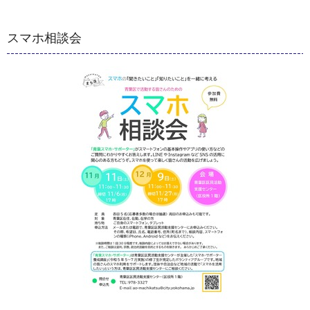
スマホ相談会