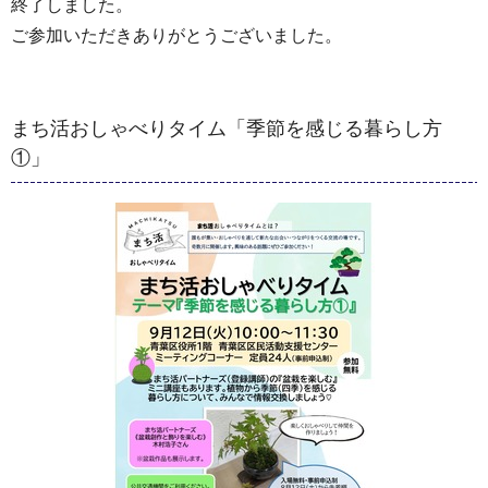
終了しました。
ご参加いただきありがとうございました。
まち活おしゃべりタイム「季節を感じる暮らし方
①」