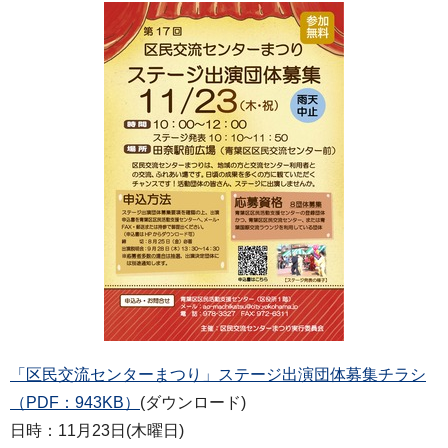
「区民交流センターまつり」ステージ出演団体募集チラシ
（PDF：943KB）
(ダウンロード)
日時：11月23日(木曜日)