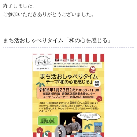
終了しました。
ご参加いただきありがとうございました。
まち活おしゃべりタイム「和の心を感じる」