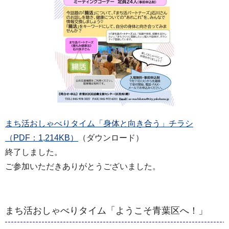
まち活おしゃべりタイム「身体と向き合う」チラシ
（PDF：1,214KB）
（ダウンロード）
終了しました。
ご参加いただきありがとうございました。
まち活おしゃべりタイム「ようこそ青葉区へ！」