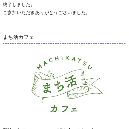
終了しました。
ご参加いただきありがとうございました。
まち活カフェ