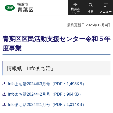
横浜市
検索
メニュー
トップ
最終更新日 2025年12月4日
青葉区区民活動支援センター令和５年
度事業
情報紙「Infoまち活」
Infoまち活2024年3月号（PDF：1,498KB）
Infoまち活2024年2月号（PDF：964KB）
Infoまち活2024年1月号（PDF：1,014KB）