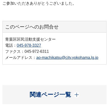
ご参加いただきありがとうございました。
このページへのお問合せ
青葉区区民活動支援センター
電話：
045-978-3327
ファクス：045-972-6311
メールアドレス：
ao-machikatsu@city.yokohama.lg.jp
開く
関連ページ一覧