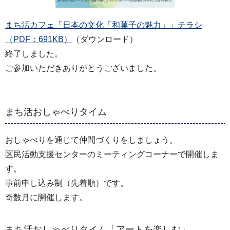
まち活カフェ「日本の文化「和菓子の魅力」」チラシ
（PDF：691KB）
（ダウンロード）
終了しました。
ご参加いただきありがとうございました。
まち活おしゃべりタイム
おしゃべりを通じて仲間づくりをしましょう。
区民活動支援センターのミーティングコーナーで開催しま
す。
事前申し込み制（先着順）です。
奇数月に開催します。
まち活おしゃべりタイム「アートを楽しむ」