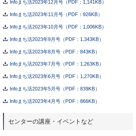
Infoまち活2023年12月号（PDF：1,141KB）
Infoまち活2023年11月号（PDF：926KB）
Infoまち活2023年10月号（PDF：1,006KB）
Infoまち活2023年9月号（PDF：1,343KB）
Infoまち活2023年8月号（PDF：843KB）
Infoまち活2023年7月号（PDF：1,263KB）
Infoまち活2023年6月号（PDF：1,270KB）
Infoまち活2023年5月号（PDF：839KB）
Infoまち活2023年4月号（PDF：866KB）
センターの講座・イベントなど