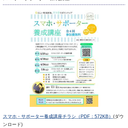
スマホ・サポーター養成講座チラシ（PDF：572KB）
(ダウ
ンロード)