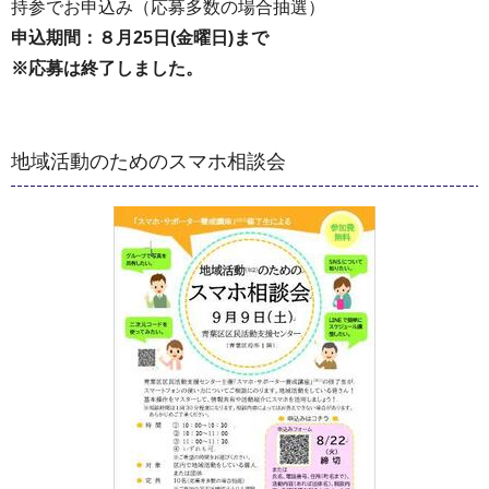
持参でお申込み（応募多数の場合抽選）
申込期間：８月25日(金曜日)まで
※応募は終了しました。
地域活動のためのスマホ相談会