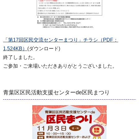
「第17回区民交流センターまつり」チラシ（PDF：
1,524KB）
(ダウンロード)
終了しました。
ご参加・ご来場いただきありがとうございました。
青葉区区民活動支援センターde区民まつり