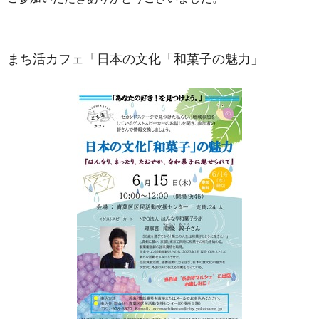
まち活カフェ「日本の文化「和菓子の魅力」