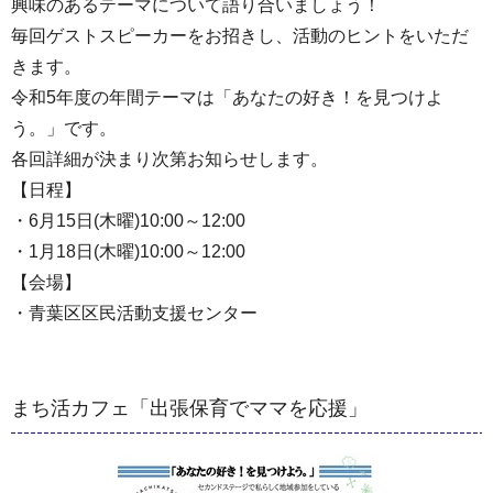
興味のあるテーマについて語り合いましょう！
毎回ゲストスピーカーをお招きし、活動のヒントをいただ
きます。
令和5年度の年間テーマは「あなたの好き！を見つけよ
う。」です。
各回詳細が決まり次第お知らせします。
【日程】
・6月15日(木曜)10:00～12:00
・1月18日(木曜)10:00～12:00
【会場】
・青葉区区民活動支援センター
まち活カフェ「出張保育でママを応援」