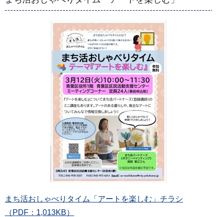
まち活おしゃべりタイム「アートを楽しむ」チラシ
（PDF：1,013KB）