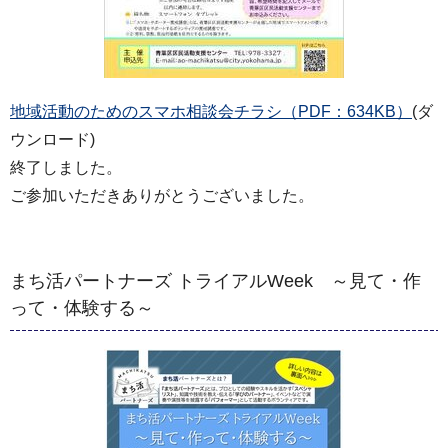
地域活動のためのスマホ相談会チラシ（PDF：634KB）
(ダ
ウンロード)
終了しました。
ご参加いただきありがとうございました。
まち活パートナーズ トライアルWeek ～見て・作
って・体験する～