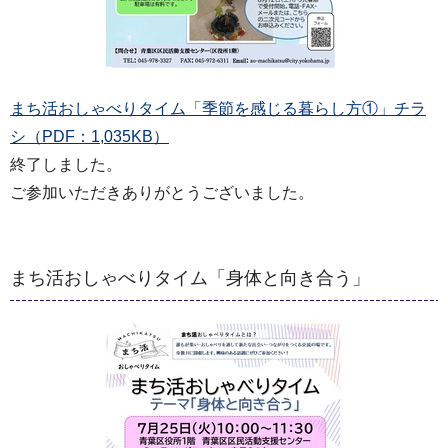
まち活おしゃべりタイム「季節を感じる暮らし方①」チラ
シ（PDF：1,035KB）
終了しました。
ご参加いただきありがとうございました。
まち活おしゃべりタイム「身体と向き合う」