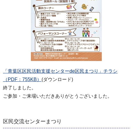
「青葉区区民活動支援センターde区民まつり」チラシ
（PDF：755KB）
(ダウンロード)
終了しました。
ご参加・ご来場いただきありがとうございました。
区民交流センターまつり