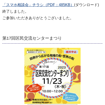
「スマホ相談会」チラシ（PDF：485KB）
(ダウンロード)
終了しました。
ご参加いただきありがとうございました。
第17回区民交流センターまつり