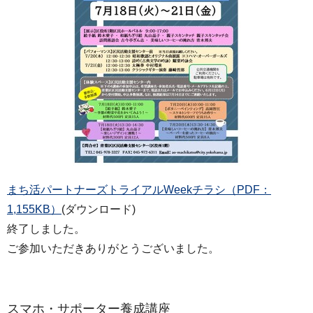
まち活パートナーズトライアルWeekチラシ（PDF：
1,155KB）
(ダウンロード)
終了しました。
ご参加いただきありがとうございました。
スマホ・サポーター養成講座