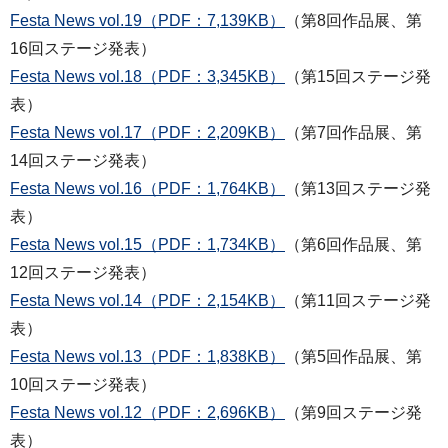
Festa News vol.19（PDF：7,139KB）
（第8回作品展、第
16回ステージ発表）
Festa News vol.18（PDF：3,345KB）
（第15回ステージ発
表）
Festa News vol.17（PDF：2,209KB）
（第7回作品展、第
14回ステージ発表）
Festa News vol.16（PDF：1,764KB）
（第13回ステージ発
表）
Festa News vol.15（PDF：1,734KB）
（第6回作品展、第
12回ステージ発表）
Festa News vol.14（PDF：2,154KB）
（第11回ステージ発
表）
Festa News vol.13（PDF：1,838KB）
（第5回作品展、第
10回ステージ発表）
Festa News vol.12（PDF：2,696KB）
（第9回ステージ発
表）