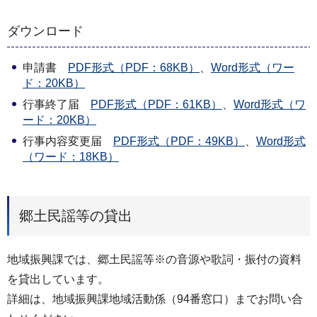
ダウンロード
申請書
PDF形式（PDF：68KB）
、
Word形式（ワー
ド：20KB）
行事終了届
PDF形式（PDF：61KB）
、
Word形式（ワ
ード：20KB）
行事内容変更届
PDF形式（PDF：49KB）
、
Word形式
（ワード：18KB）
郷土民謡等の貸出
地域振興課では、郷土民謡等※の音源や歌詞・振付の資料
を貸出しています。
詳細は、地域振興課地域活動係（94番窓口）までお問い合