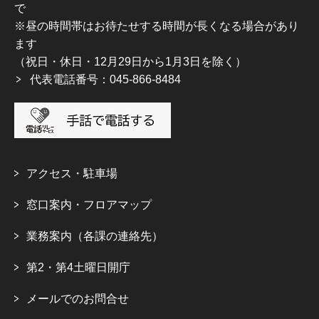
で
※昼の時間帯はお待たせする時間が長くなる場合があり
ます
（祝日・休日・12月29日から1月3日を除く）
代表電話番号：045-866-8484
アクセス・駐車場
窓口案内・フロアマップ
業務案内（各課の連絡先）
第2・第4土曜日開庁
メールでのお問合せ