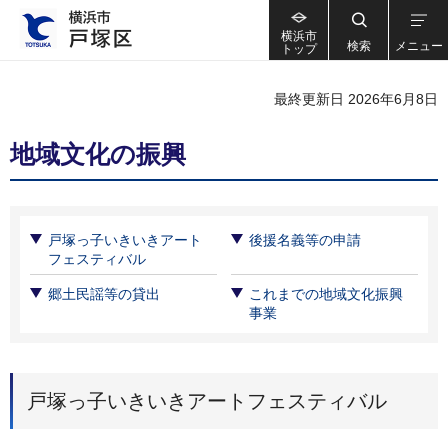
横浜市
検索
メニュー
トップ
最終更新日 2026年6月8日
地域文化の振興
戸塚っ子いきいきアート
後援名義等の申請
フェスティバル
郷土民謡等の貸出
これまでの地域文化振興
事業
戸塚っ子いきいきアートフェスティバル