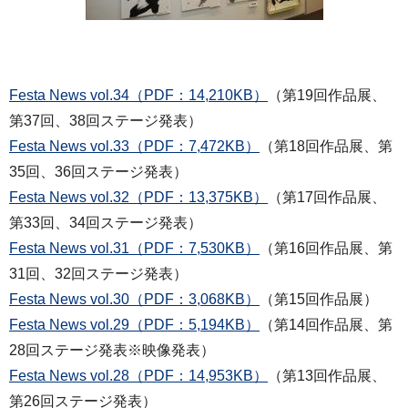
Festa News vol.34（PDF：14,210KB）
（第19回作品展、
第37回、38回ステージ発表）
Festa News vol.33（PDF：7,472KB）
（第18回作品展、第
35回、36回ステージ発表）
Festa News vol.32（PDF：13,375KB）
（第17回作品展、
第33回、34回ステージ発表）
Festa News vol.31（PDF：7,530KB）
（第16回作品展、第
31回、32回ステージ発表）
Festa News vol.30（PDF：3,068KB）
（第15回作品展）
Festa News vol.29（PDF：5,194KB）
（第14回作品展、第
28回ステージ発表※映像発表）
Festa News vol.28（PDF：14,953KB）
（第13回作品展、
第26回ステージ発表）