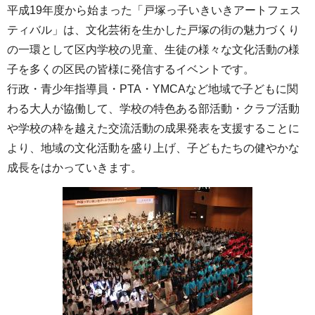
平成19年度から始まった「戸塚っ子いきいきアートフェス
ティバル」は、文化芸術を生かした戸塚の街の魅力づくり
の一環として区内学校の児童、生徒の様々な文化活動の様
子を多くの区民の皆様に発信するイベントです。
行政・青少年指導員・PTA・YMCAなど地域で子どもに関
わる大人が協働して、学校の特色ある部活動・クラブ活動
や学校の枠を越えた交流活動の成果発表を支援することに
より、地域の文化活動を盛り上げ、子どもたちの健やかな
成長をはかっていきます。