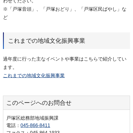
わせください。
※「戸塚音頭」、「戸塚おどり」、「戸塚区民ばやし」な
ど
これまでの地域文化振興事業
過年度に行った主なイベントや事業はこちらで紹介してい
ます。
これまでの地域文化振興事業
このページへのお問合せ
戸塚区総務部地域振興課
電話：
045-866-8411
ファクス：045-864-1933