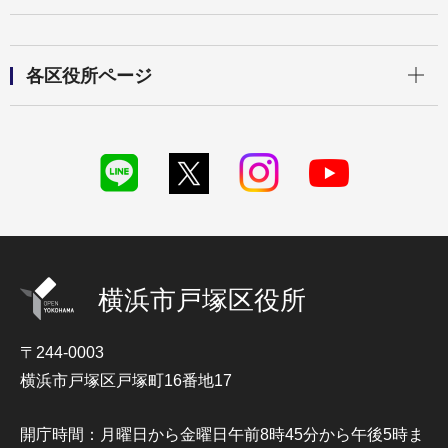
開く
各区役所ページ
横浜市戸塚区役所
〒244-0003
横浜市戸塚区戸塚町16番地17
開庁時間：月曜日から金曜日午前8時45分から午後5時ま