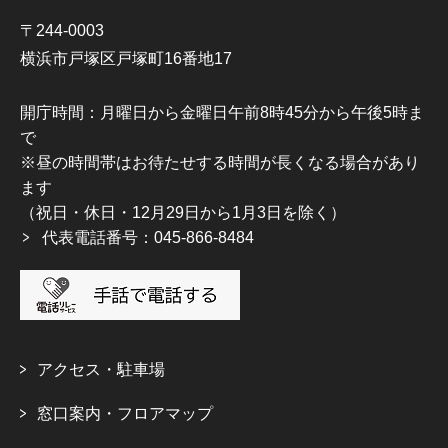
〒244-0003
横浜市戸塚区戸塚町16番地17
開庁時間：月曜日から金曜日午前8時45分から午後5時ま
で
※昼の時間帯はお待たせする時間が長くなる場合があり
ます
（祝日・休日・12月29日から1月3日を除く）
代表電話番号：045-866-8484
アクセス・駐車場
窓口案内・フロアマップ