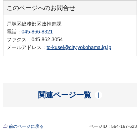
このページへのお問合せ
戸塚区総務部区政推進課
電話：
045-866-8321
ファクス：045-862-3054
メールアドレス：
to-kusei@city.yokohama.lg.jp
開く
関連ページ一覧
前のページに戻る
ページID：564-167-623