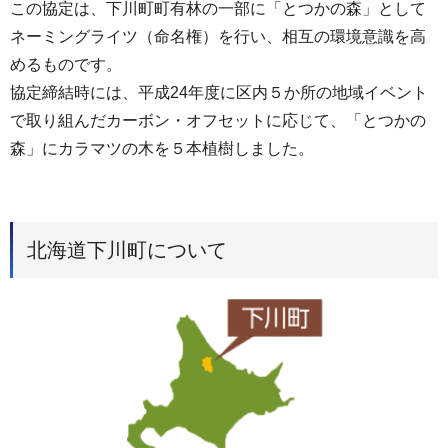
この協定は、下川町町有林の一部に「とつかの森」として
ネーミングライツ（命名権）を行い、相互の環境意識を高
めるものです。
協定締結時には、平成24年度に区内５か所の地域イベント
で取り組んだカーボン・オフセットに応じて、「とつかの
森」にカラマツの木を５本植樹しました。
北海道下川町について