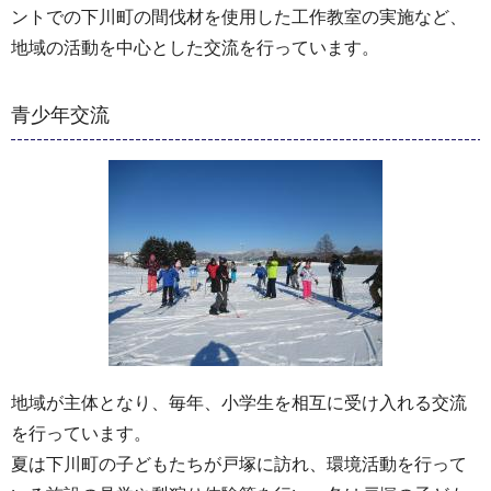
ントでの下川町の間伐材を使用した工作教室の実施など、
地域の活動を中心とした交流を行っています。
青少年交流
地域が主体となり、毎年、小学生を相互に受け入れる交流
を行っています。
夏は下川町の子どもたちが戸塚に訪れ、環境活動を行って