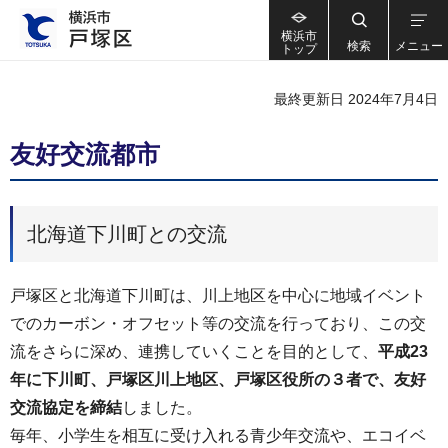
横浜市
検索
メニュー
トップ
最終更新日 2024年7月4日
友好交流都市
北海道下川町との交流
戸塚区と北海道下川町は、川上地区を中心に地域イベント
でのカーボン・オフセット等の交流を行っており、この交
流をさらに深め、連携していくことを目的として、
平成23
年に下川町、戸塚区川上地区、戸塚区役所の３者で、友好
交流協定を締結
しました。
毎年、小学生を相互に受け入れる青少年交流や、エコイベ