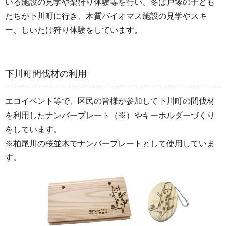
いる施設の見学や梨狩り体験等を行い、冬は戸塚の子ども
たちが下川町に行き、木質バイオマス施設の見学やスキ
ー、しいたけ狩り体験をしています。
下川町間伐材の利用
エコイベント等で、区民の皆様が参加して下川町の間伐材
を利用したナンバープレート（※）やキーホルダーづくり
をしています。
※柏尾川の桜並木でナンバープレートとして使用していま
す。