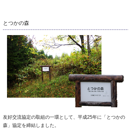
とつかの森
友好交流協定の取組の一環として、平成25年に「とつかの
森」協定を締結しました。