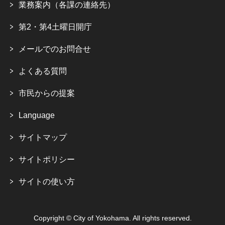
業務案内（各課の連絡先）
第2・第4土曜日開庁
メールでのお問合せ
よくある質問
市民からの提案
Language
サイトマップ
サイトポリシー
サイトの使い方
Copyright © City of Yokohama. All rights reserved.