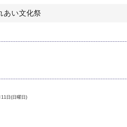
れあい文化祭
11日(日曜日)