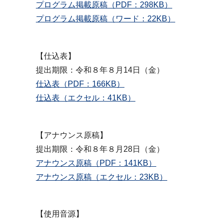
プログラム掲載原稿（PDF：298KB）
プログラム掲載原稿（ワード：22KB）
【仕込表】
提出期限：令和８年８月14日（金）
仕込表（PDF：166KB）
仕込表（エクセル：41KB）
【アナウンス原稿】
提出期限：令和８年８月28日（金）
アナウンス原稿（PDF：141KB）
アナウンス原稿（エクセル：23KB）
【使用音源】