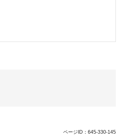
ページID：645-330-145