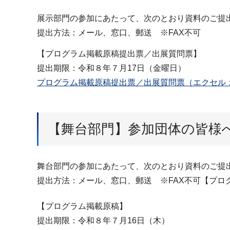
展示部門の参加にあたって、次のとおり資料のご提
提出方法：メール、窓口、郵送 ※FAX不可
【プログラム掲載原稿提出票／出展質問票】
提出期限：令和８年７月17日（金曜日）
プログラム掲載原稿提出票／出展質問票（エクセル：
【舞台部門】参加団体の皆様
舞台部門の参加にあたって、次のとおり資料のご提
提出方法：メール、窓口、郵送 ※FAX不可【プロ
【プログラム掲載原稿】
提出期限：令和８年７月16日（木）