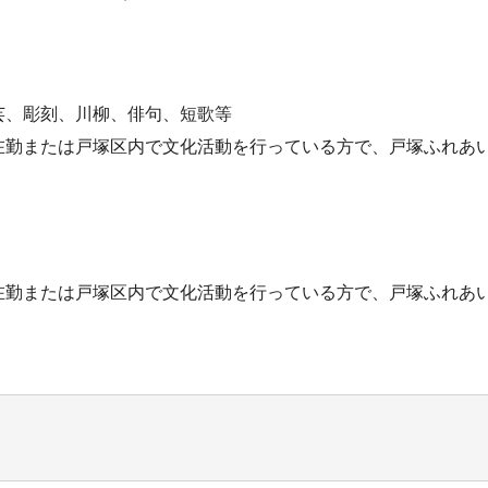
芸、彫刻、川柳、俳句、短歌等
在勤または戸塚区内で文化活動を行っている方で、戸塚ふれあ
在勤または戸塚区内で文化活動を行っている方で、戸塚ふれあ