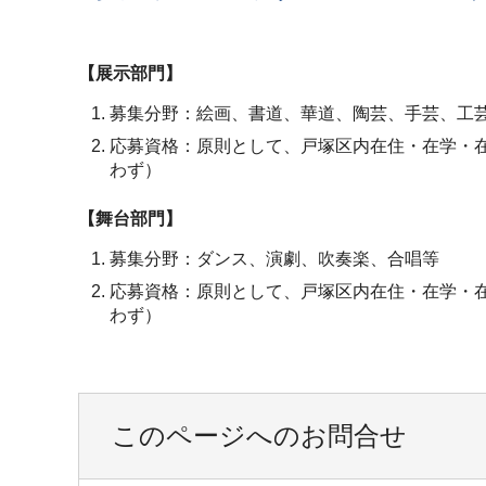
【展示部門】
募集分野：絵画、書道、華道、陶芸、手芸、工
応募資格：原則として、戸塚区内在住・在学・
わず）
【舞台部門】
募集分野：ダンス、演劇、吹奏楽、合唱等
応募資格：原則として、戸塚区内在住・在学・
わず）
このページへのお問合せ