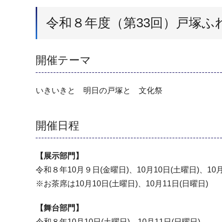
令和８年度（第33回）戸塚ふ
開催テーマ
いきいきと 明日の戸塚と 文化祭
開催日程
【展示部門】
令和８年10月９日(金曜日)、10月10日(土曜日)、10月
※お茶席は10月10日(土曜日)、10月11日(日曜日)
【舞台部門】
令和８年10月10日(土曜日)、10月11日(日曜日)