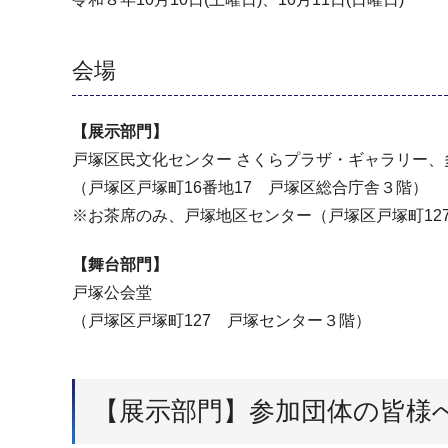
会場
【展示部門】
戸塚区民文化センター さくらプラザ・ギャラリー
（戸塚区戸塚町16番地17 戸塚区総合庁舎３階）
※お茶席のみ、戸塚地区センター（戸塚区戸塚町12
【舞台部門】
戸塚公会堂
（戸塚区戸塚町127 戸塚センター３階）
【展示部門】参加団体の皆様