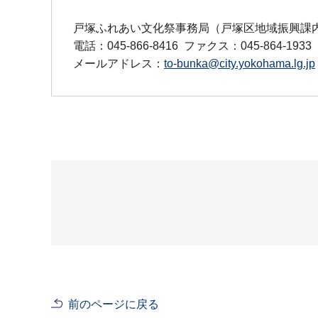
戸塚ふれあい文化祭事務局（戸塚区地域振興課
電話：045-866-8416
ファクス：045-864-1933
メールアドレス：
to-bunka@city.yokohama.lg.jp
前のページに戻る