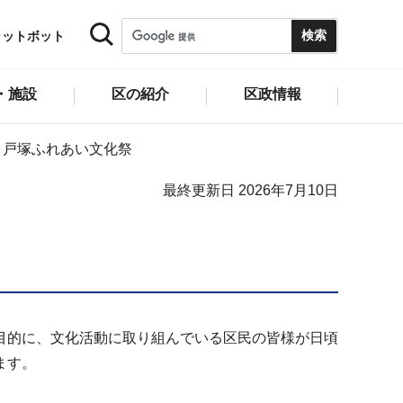
ャットボット
・施設
区の紹介
区政情報
戸塚ふれあい文化祭
最終更新日 2026年7月10日
目的に、文化活動に取り組んでいる区民の皆様が日頃
ます。