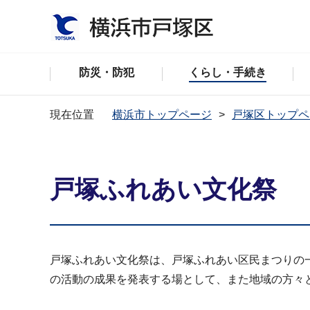
防災・防犯
くらし・手続き
現在位置
横浜市トップページ
戸塚区トップペ
戸塚ふれあい文化祭
戸塚ふれあい文化祭は、戸塚ふれあい区民まつりの
の活動の成果を発表する場として、また地域の方々