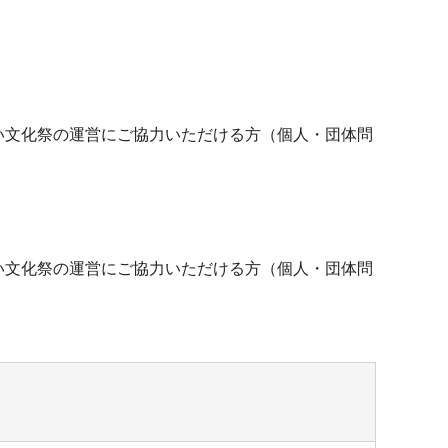
い文化祭の運営にご協力いただける方（個人・団体問
い文化祭の運営にご協力いただける方（個人・団体問