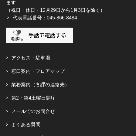
ます
（祝日・休日・12月29日から1月3日を除く）
代表電話番号：045-866-8484
アクセス・駐車場
窓口案内・フロアマップ
業務案内（各課の連絡先）
第2・第4土曜日開庁
メールでのお問合せ
よくある質問