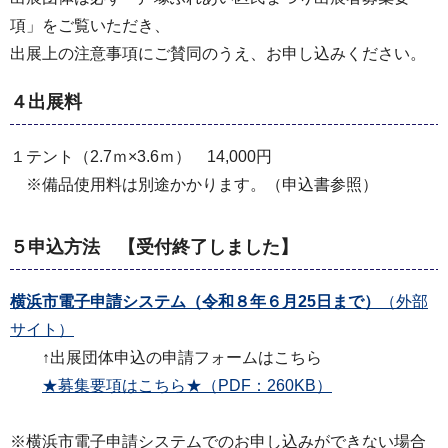
項」をご覧いただき、
出展上の注意事項にご賛同のうえ、お申し込みください。
４出展料
１テント（2.7ｍ×3.6ｍ） 14,000円
※備品使用料は別途かかります。（申込書参照）
５申込方法 【受付終了しました】
横浜市電子申請システム（令和８年６月25日まで）
（外部
サイト）
↑出展団体申込の申請フォームはこちら
★募集要項はこちら★（PDF：260KB）
※横浜市電子申請システムでのお申し込みができない場合