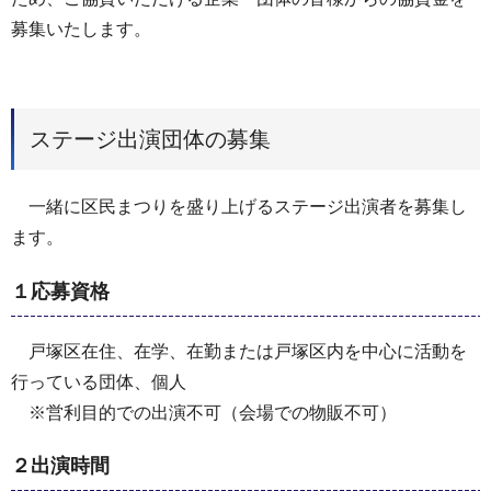
募集いたします。
ステージ出演団体の募集
一緒に区民まつりを盛り上げるステージ出演者を募集し
ます。
１応募資格
戸塚区在住、在学、在勤または戸塚区内を中心に活動を
行っている団体、個人
※営利目的での出演不可（会場での物販不可）
２出演時間