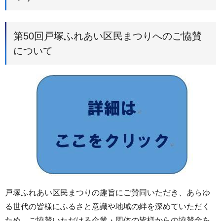
第50回戸塚ふれあい区民まつりへのご協賛
について
戸塚ふれあい区民まつりの趣旨にご賛同いただき、あらゆ
る世代の皆様にふるさと意識や地域の絆を深めていただく
ため、ご協賛いただける企業・団体の皆様からの協賛金を