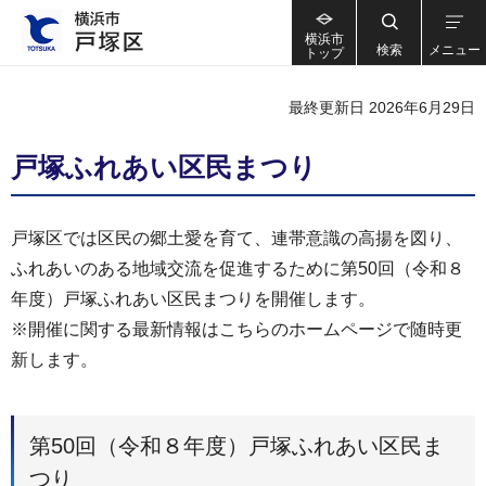
横浜市
検索
メニュー
トップ
最終更新日 2026年6月29日
戸塚ふれあい区民まつり
戸塚区では区民の郷土愛を育て、連帯意識の高揚を図り、
ふれあいのある地域交流を促進するために第50回（令和８
年度）戸塚ふれあい区民まつりを開催します。
※開催に関する最新情報はこちらのホームページで随時更
新します。
第50回（令和８年度）戸塚ふれあい区民ま
つり