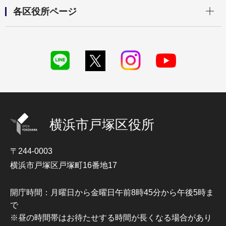
開く
各区役所ページ
横浜市戸塚区役所
〒244-0003
横浜市戸塚区戸塚町16番地17
開庁時間：月曜日から金曜日午前8時45分から午後5時ま
で
※昼の時間帯はお待たせする時間が長くなる場合があり