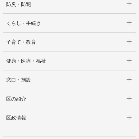
防災・防犯
開く
くらし・手続き
開く
子育て・教育
開く
健康・医療・福祉
開く
窓口・施設
開く
区の紹介
開く
区政情報