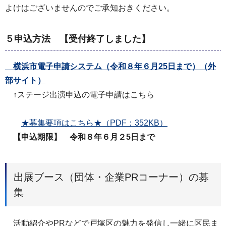
よけはございませんのでご承知おきください。
５申込方法 【受付終了しました】
横浜市電子申請システム（令和８年６月25日まで）（外
部サイト）
↑ステージ出演申込の電子申請はこちら
★募集要項はこちら★（PDF：352KB）
【申込期限】 令和８年６月２5日まで
出展ブース（団体・企業PRコーナー）の募
集
活動紹介やPRなどで戸塚区の魅力を発信し一緒に区民ま