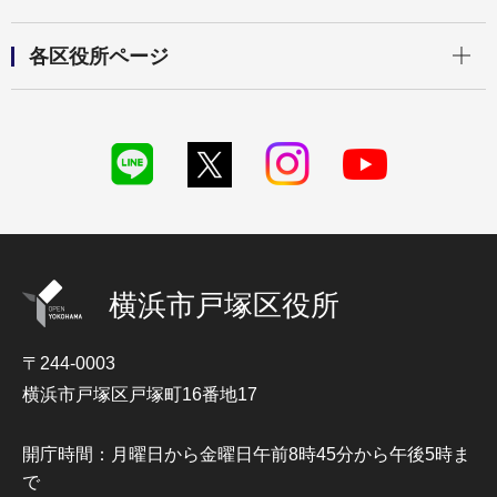
開く
各区役所ページ
横浜市戸塚区役所
〒244-0003
横浜市戸塚区戸塚町16番地17
開庁時間：月曜日から金曜日午前8時45分から午後5時ま
で