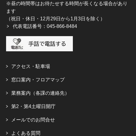
※昼の時間帯はお待たせする時間が長くなる場合があり
ます
（祝日・休日・12月29日から1月3日を除く）
代表電話番号：045-866-8484
アクセス・駐車場
窓口案内・フロアマップ
業務案内（各課の連絡先）
第2・第4土曜日開庁
メールでのお問合せ
よくある質問