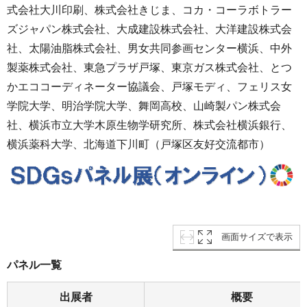
式会社大川印刷、株式会社きじま、コカ・コーラボトラー
ズジャパン株式会社、大成建設株式会社、大洋建設株式会
社、太陽油脂株式会社、男女共同参画センター横浜、中外
製薬株式会社、東急プラザ戸塚、東京ガス株式会社、とつ
かエココーディネーター協議会、戸塚モディ、フェリス女
学院大学、明治学院大学、舞岡高校、山崎製パン株式会
社、横浜市立大学木原生物学研究所、株式会社横浜銀行、
横浜薬科大学、北海道下川町（戸塚区友好交流都市）
画面サイズで表示
パネル一覧
出展者
概要