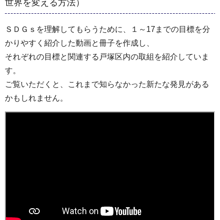
世界を変える方法）
ＳＤＧｓを理解してもらうために、１～17までの目標を分
かりやすく紹介した動画と冊子を作成し、
それぞれの目標と関連する戸塚区内の取組を紹介していま
す。
ご覧いただくと、これまで知らなかった新たな発見がある
かもしれません。