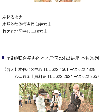
左起依次为
木琴韵律体操讲师 臼井女士
竹之丸地区中心 三崎女士
4设施联合举办的本地学习&外出讲座 本牧系列
【咨询】本牧地区中心 TEL 622-4501 FAX 622-4828
八聖殿郷土資料館 TEL 622-2624 FAX 622-2657