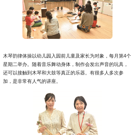
木琴韵律体操以幼儿园入园前儿童及家长为对象，每月第4个
星期二举办。随着音乐舞动身体，制作会发出声音的玩具，
还可以接触到木琴和大鼓等真正的乐器。有很多人多次参
加，是非常有人气的讲座。