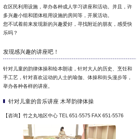
在区民利用设施，举办各种成人学习讲座和活动。并且，许
多兴趣小组和团体租用设施的房间等，开展活动。
您不试着前来发现新的兴趣爱好，寻找附近的朋友，感受快
乐吗？
发现感兴趣的讲座吧！
针对儿童的韵律体操和绘本朗读，针对大人的历史、烹饪和
手工艺，针对喜欢运动的人士的瑜伽、体操和街头漫步等，
举办各种各样的讲座。
针对儿童的音乐讲座 木琴韵律体操
【咨询】竹之丸地区中心 TEL 651-5575 FAX 651-5576