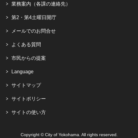
業務案内（各課の連絡先）
第2・第4土曜日開庁
メールでのお問合せ
よくある質問
市民からの提案
Language
サイトマップ
サイトポリシー
サイトの使い方
Copyright © City of Yokohama. All rights reserved.