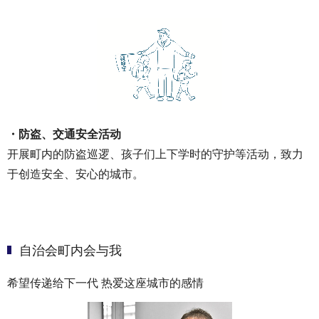
・防盗、交通安全活动
开展町内的防盗巡逻、孩子们上下学时的守护等活动，致力
于创造安全、安心的城市。
自治会町内会与我
希望传递给下一代 热爱这座城市的感情