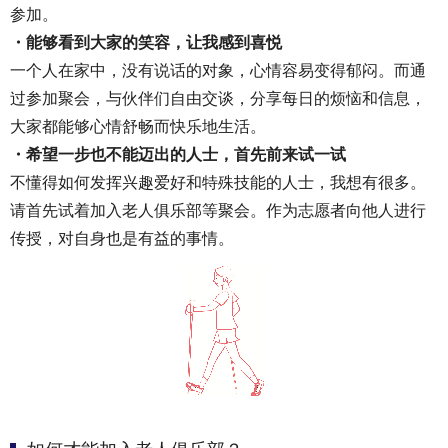
参加。
・能够看到大家的笑容，让我感到喜悦
一个人在家中，没有说话的对象，心情容易变得郁闷。而通
过参加聚会，与伙伴们自由交谈，分享每日的烦恼和信息，
大家都能够心情舒畅而快乐地生活。
・希望一步也不能迈出的人士，首先前来试一试
不懂得如何发挥兴趣爱好和特殊技能的人士，我想有很多。
请首先试着加入老人俱乐部等聚会。作为志愿者向他人进行
传授，对自身也是有益的事情。