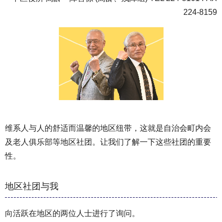
224-8159
维系人与人的舒适而温馨的地区纽带，这就是自治会町内会
及老人俱乐部等地区社团。让我们了解一下这些社团的重要
性。
地区社团与我
向活跃在地区的两位人士进行了询问。