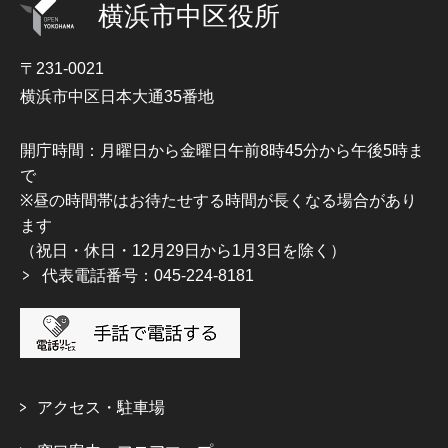
横浜市中区役所
〒231-0021
横浜市中区日本大通35番地
開庁時間：月曜日から金曜日午前8時45分から午後5時ま
で
※昼の時間帯はお待たせする時間が長くなる場合があり
ます
（祝日・休日・12月29日から1月3日を除く）
代表電話番号：045-224-8181
アクセス・駐車場