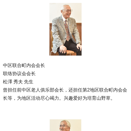
中区联合町内会会长
联络协议会会长
松澤 秀夫 先生
曾担任前中区老人俱乐部会长，还担任第2地区联合町内会会
长等，为地区活动尽心竭力。兴趣爱好为培育山野草。