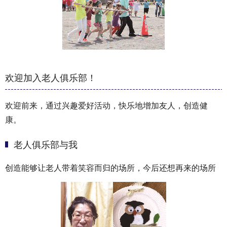
欢迎加入老人俱乐部！
欢迎前来，通过兴趣爱好活动，快乐地增加友人，创造健
康。
老人俱乐部与我
创造能够让老人带着笑容而归的场所，今后还想再来的场所