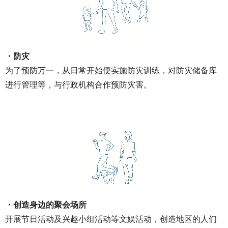
・防灾
为了预防万一，从日常开始便实施防灾训练，对防灾储备库
进行管理等，与行政机构合作预防灾害。
・创造身边的聚会场所
开展节日活动及兴趣小组活动等文娱活动，创造地区的人们