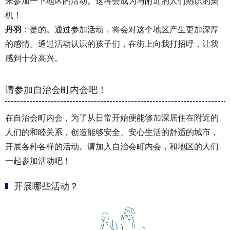
来参加一下地区的活动。这将会成为与附近的人们熟识的契
机！
丹羽
：是的。通过参加活动，将会对这个地区产生更加深厚
的感情。通过活动认识的孩子们，在街上向我打招呼，让我
感到十分高兴。
请参加自治会町内会吧！
在自治会町内会，为了从日常开始便能够加深居住在附近的
人们的和睦关系，创造能够安全、安心生活的舒适的城市，
开展各种各样的活动。请加入自治会町内会，和地区的人们
一起参加活动吧！
开展哪些活动？