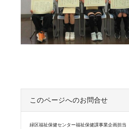
このページへのお問合せ
緑区福祉保健センター福祉保健課事業企画担当