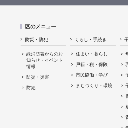
区のメニュー
防災・防犯
くらし・手続き
緑消防署からのお
住まい・暮らし
知らせ・イベント
戸籍・税・保険
情報
市民協働・学び
防災・災害
まちづくり・環境
防犯