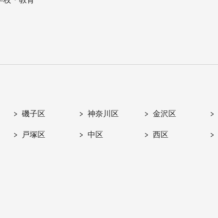
磯子区
神奈川区
金沢区
戸塚区
中区
西区