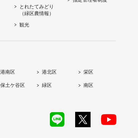
とれたてみどり
（緑区農情報）
観光
港南区
港北区
栄区
保土ケ谷区
緑区
南区