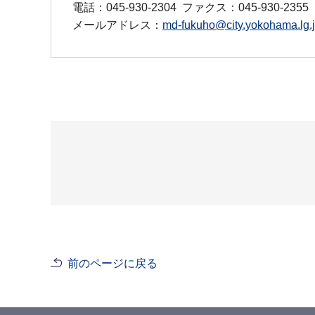
電話：045-930-2304
ファクス：045-930-2355
メールアドレス：
md-fukuho@city.yokohama.lg.
前のページに戻る