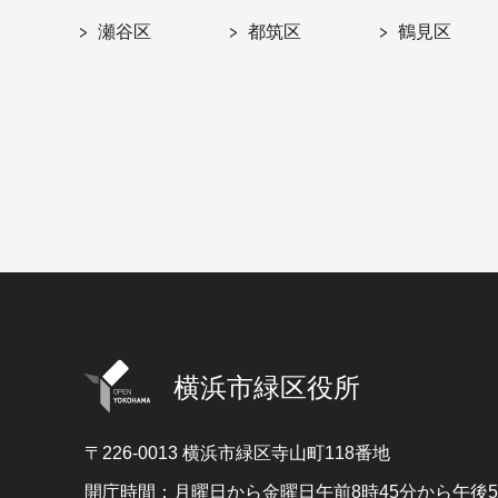
瀬谷区
都筑区
鶴見区
横浜市緑区役所
〒226-0013
横浜市緑区寺山町118番地
開庁時間：月曜日から金曜日午前8時45分から午後