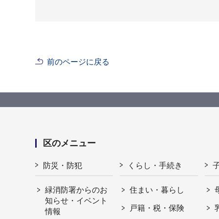
前のページに戻る
区のメニュー
防災・防犯
くらし・手続き
緑消防署からのお
住まい・暮らし
知らせ・イベント
戸籍・税・保険
情報