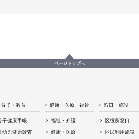
ページトップへ
子育て・教育
健康・医療・福祉
窓口・施設
母子健康手帳
福祉・介護
区役所窓口
乳幼児健康診査
健康・医療
区民利用施設