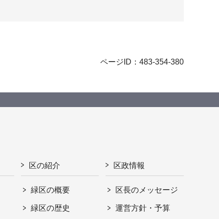
ページID：483-354-380
区の紹介
区政情報
緑区の概要
区長のメッセージ
緑区の歴史
運営方針・予算