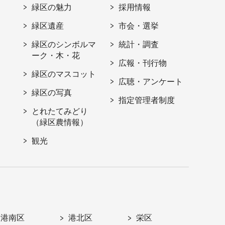
緑区の魅力
採用情報
緑区遺産
市会・選挙
緑区のシンボルマ
統計・調査
ーク・木・花
広報・刊行物
緑区のマスコット
広聴・アンケート
緑区の写真
指定管理者制度
とれたてみどり
（緑区農情報）
観光
港南区
港北区
栄区