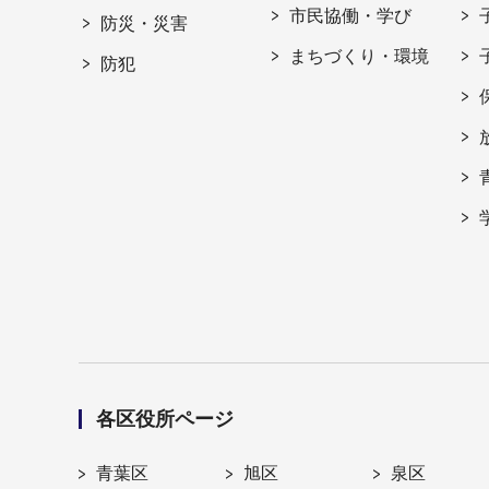
市民協働・学び
防災・災害
まちづくり・環境
防犯
各区役所ページ
青葉区
旭区
泉区