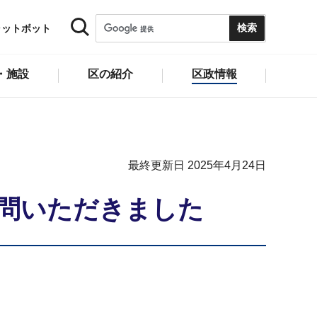
ャットボット
・施設
区の紹介
区政情報
最終更新日 2025年4月24日
訪問いただきました