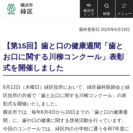
横浜市
検索
メニュー
トップ
最終更新日 2025年6月19日
【第15回】歯と口の健康週間「歯と
お口に関する川柳コンクール」表彰
式を開催しました
6月12日（木曜日）緑区役所において、緑区歯科医師会と緑
区役所の共催で「歯とお口に関する川柳コンクール」の表
彰式を開催いたしました。
横浜市では、毎年6月4日から10日までの「歯と口の健康週
間」に、歯や口の健康に関する啓発活動を行っています。
今回のコンクールでは、緑区内の小学校に通う令和7年度に