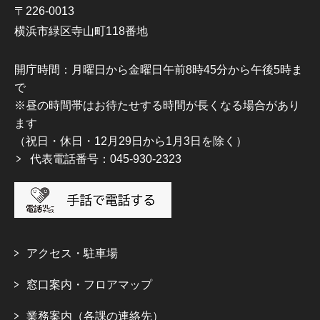
〒226-0013
横浜市緑区寺山町118番地
開庁時間：月曜日から金曜日午前8時45分から午後5時ま
で
※昼の時間帯はお待たせする時間が長くなる場合があり
ます
（祝日・休日・12月29日から1月3日を除く）
代表電話番号：045-930-2323
アクセス・駐車場
窓口案内・フロアマップ
業務案内（各課の連絡先）