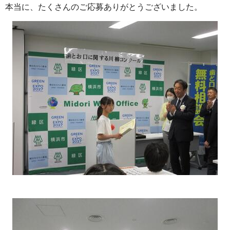
本当に、たくさんのご応募ありがとうございました。