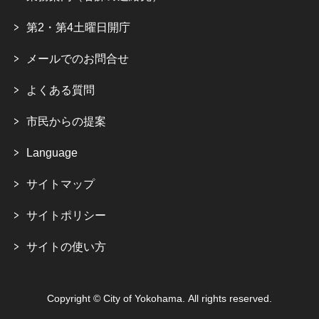
第2・第4土曜日開庁
メールでのお問合せ
よくある質問
市民からの提案
Language
サイトマップ
サイトポリシー
サイトの使い方
Copyright © City of Yokohama. All rights reserved.