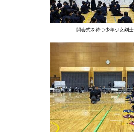
開会式を待つ少年少女剣士