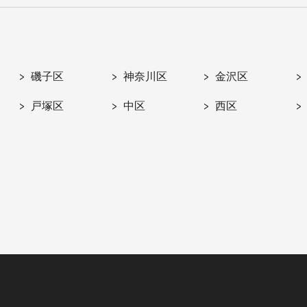
磯子区
神奈川区
金沢区
戸塚区
中区
西区