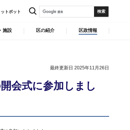
ャットボット
・施設
区の紹介
区政情報
最終更新日 2025年11月26日
の開会式に参加しまし