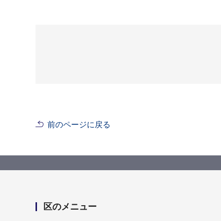
前のページに戻る
区のメニュー