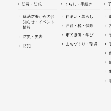
防災・防犯
くらし・手続き
緑消防署からのお
住まい・暮らし
知らせ・イベント
戸籍・税・保険
情報
市民協働・学び
防災・災害
まちづくり・環境
防犯