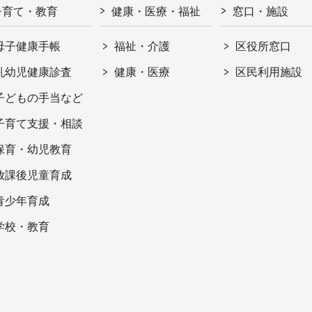
子育て・教育
健康・医療・福祉
窓口・施設
母子健康手帳
福祉・介護
区役所窓口
乳幼児健康診査
健康・医療
区民利用施設
子どもの手当など
子育て支援・相談
保育・幼児教育
放課後児童育成
青少年育成
学校・教育