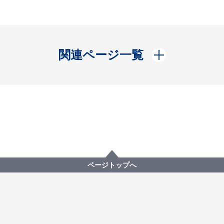
開く
関連ページ一覧
ページトップへ