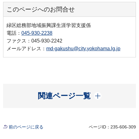
このページへのお問合せ
緑区総務部地域振興課生涯学習支援係
電話：
045-930-2238
ファクス：045-930-2242
メールアドレス：
md-gakushu@city.yokohama.lg.jp
開く
関連ページ一覧
前のページに戻る
ページID：235-606-309