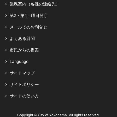
業務案内（各課の連絡先）
第2・第4土曜日開庁
メールでのお問合せ
よくある質問
市民からの提案
Language
サイトマップ
サイトポリシー
サイトの使い方
Copyright © City of Yokohama. All rights reserved.