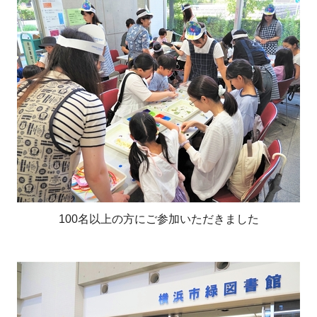
100名以上の方にご参加いただきました