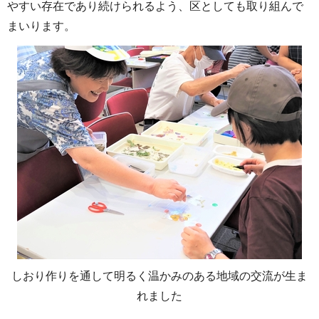
やすい存在であり続けられるよう、区としても取り組んで
まいります。
しおり作りを通して明るく温かみのある地域の交流が生ま
れました