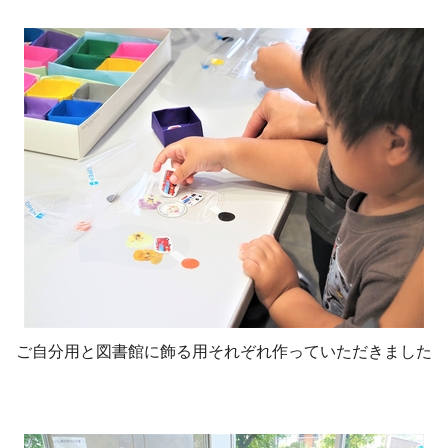
ご自分用と図書館に飾る用それぞれ作っていただきました