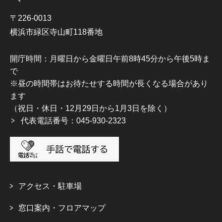
〒226-0013
横浜市緑区寺山町118番地
開庁時間：月曜日から金曜日午前8時45分から午後5時ま
で
※昼の時間帯はお待たせする時間が長くなる場合があり
ます
（祝日・休日・12月29日から1月3日を除く）
代表電話番号：045-930-2323
アクセス・駐車場
窓口案内・フロアマップ