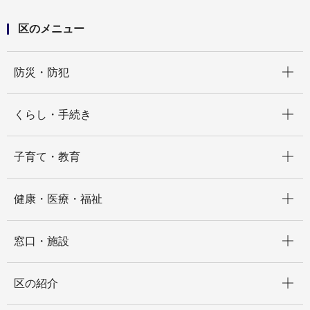
区のメニュー
開く
防災・防犯
開く
くらし・手続き
開く
子育て・教育
開く
健康・医療・福祉
開く
窓口・施設
開く
区の紹介