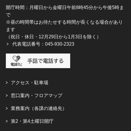
開庁時間：月曜日から金曜日午前8時45分から午後5時ま
で
※昼の時間帯はお待たせする時間が長くなる場合があり
ます
（祝日・休日・12月29日から1月3日を除く）
代表電話番号：045-930-2323
アクセス・駐車場
窓口案内・フロアマップ
業務案内（各課の連絡先）
第2・第4土曜日開庁