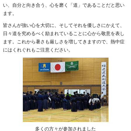
い、自分と向き合う、心を磨く「道」であることだと思い
ます。
皆さんが強い心を大切に、そしてそれを優しさにかえて、
日々道を究めるべく励まれていることに心から敬意を表し
ます。これから暑さも厳しさを増してきますので、熱中症
にはくれぐれもご注意ください。
多くの方々が参加されました