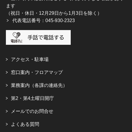
ます
（祝日・休日・12月29日から1月3日を除く）
代表電話番号：045-930-2323
アクセス・駐車場
窓口案内・フロアマップ
業務案内（各課の連絡先）
第2・第4土曜日開庁
メールでのお問合せ
よくある質問