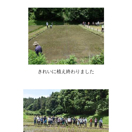
きれいに植え終わりました