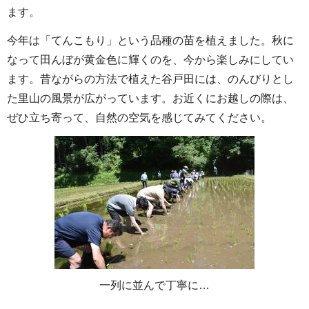
ます。
今年は「てんこもり」という品種の苗を植えました。秋に
なって田んぼが黄金色に輝くのを、今から楽しみにしてい
ます。昔ながらの方法で植えた谷戸田には、のんびりとし
た里山の風景が広がっています。お近くにお越しの際は、
ぜひ立ち寄って、自然の空気を感じてみてください。
一列に並んで丁寧に…