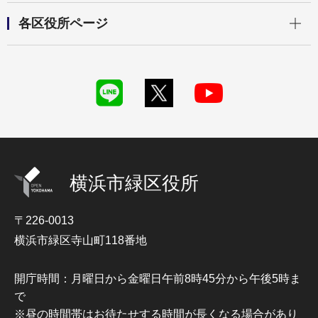
開く
各区役所ページ
横浜市緑区役所
〒226-0013
横浜市緑区寺山町118番地
開庁時間：月曜日から金曜日午前8時45分から午後5時ま
で
※昼の時間帯はお待たせする時間が長くなる場合があり