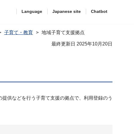
Language
Japanese site
Chatbot
子育て・教育
地域子育て支援拠点
最終更新日 2025年10月20日
の提供などを行う子育て支援の拠点で、利用登録のう