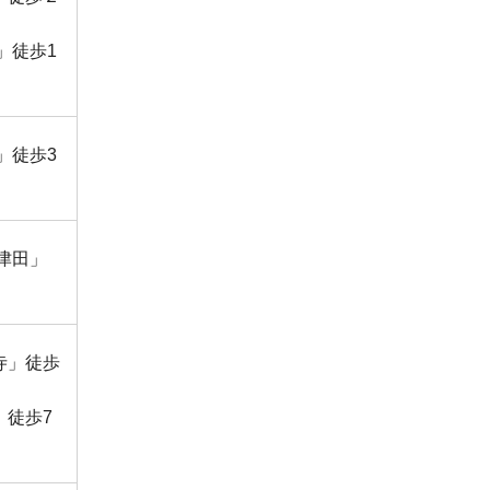
」徒歩1
」徒歩3
津田」
寺」徒歩
」徒歩7