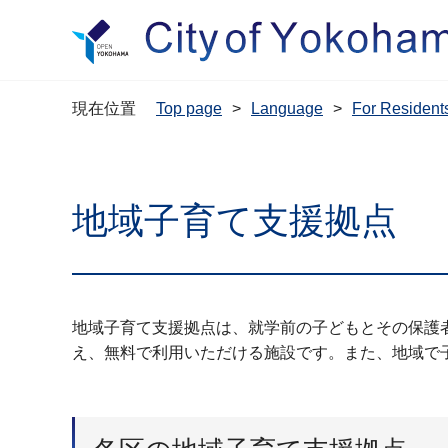
現在位置
Top page
Language
For Resi
地域子育て支援拠点
地域子育て支援拠点は、就学前の子どもとその保護
え、無料で利用いただける施設です。また、地域で