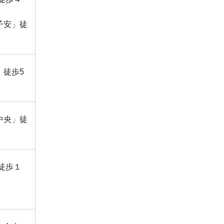
子安」徒
」徒歩5
中央」徒
徒歩１