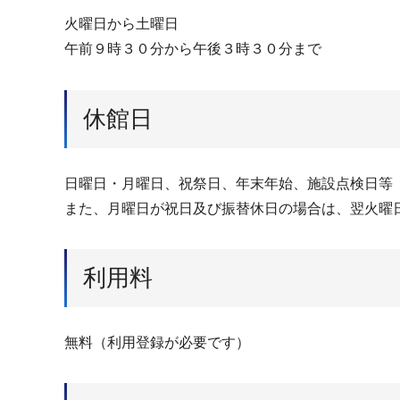
火曜日から土曜日
午前９時３０分から午後３時３０分まで
休館日
日曜日・月曜日、祝祭日、年末年始、施設点検日等
また、月曜日が祝日及び振替休日の場合は、翌火曜
利用料
無料（利用登録が必要です）