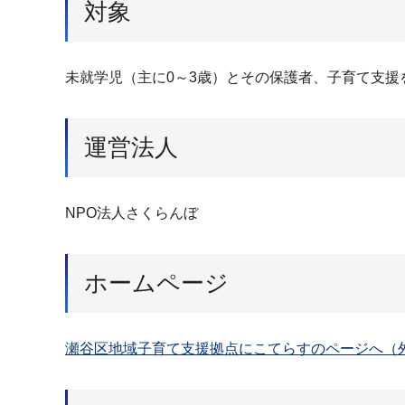
対象
未就学児（主に0～3歳）とその保護者、子育て支援
運営法人
NPO法人さくらんぼ
ホームページ
瀬谷区地域子育て支援拠点にこてらすのページへ（