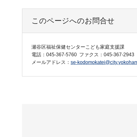
このページへのお問合せ
瀬谷区福祉保健センターこども家庭支援課
電話：045-367-5760
ファクス：045-367-2943
メールアドレス：
se-kodomokatei@city.yokoham