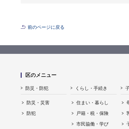
前のページに戻る
区のメニュー
防災・防犯
くらし・手続き
防災・災害
住まい・暮らし
防犯
戸籍・税・保険
市民協働・学び