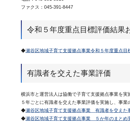
ファクス：045-391-8447
令和５年度重点目標評価結果
◆
瀬谷区地域子育て支援拠点事業令和５年度重点目標
有識者を交えた事業評価
横浜市と運営法人は協働で子育て支援拠点事業を実
５年ごとに有識者を交えた事業評価を実施し、事業
◆
瀬谷区地域子育て支援拠点事業 有識者を交えた事
◆
瀬谷区地域子育て支援拠点事業 ５か年のまとめ実