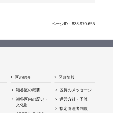
ページID：838-970-655
区の紹介
区政情報
瀬谷区の概要
区長のメッセージ
瀬谷区内の歴史・
運営方針・予算
文化財
指定管理者制度