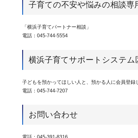
子育ての不安や悩みの相談専
「横浜子育てパートナー相談」
電話：045-744-5554
横浜子育てサポートシステム
子どもを預かってほしい人と、預かる人に会員登録
電話：045-744-7207
お問い合わせ
電話：045-391-8316