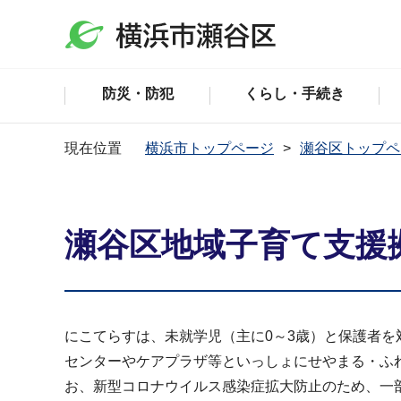
防災・防犯
くらし・手続き
現在位置
横浜市トップページ
瀬谷区トップペ
瀬谷区地域子育て支援
にこてらすは、未就学児（主に0～3歳）と保護者
センターやケアプラザ等といっしょにせやまる・ふ
お、新型コロナウイルス感染症拡大防止のため、一