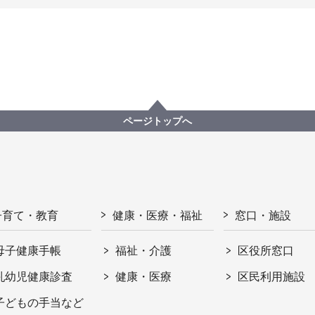
ページトップへ
子育て・教育
健康・医療・福祉
窓口・施設
母子健康手帳
福祉・介護
区役所窓口
乳幼児健康診査
健康・医療
区民利用施設
子どもの手当など