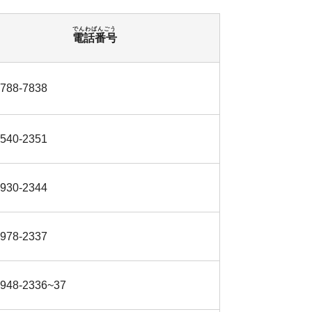
でんわばんごう
電話番号
-788-7838
-540-2351
-930-2344
-978-2337
-948-2336~37