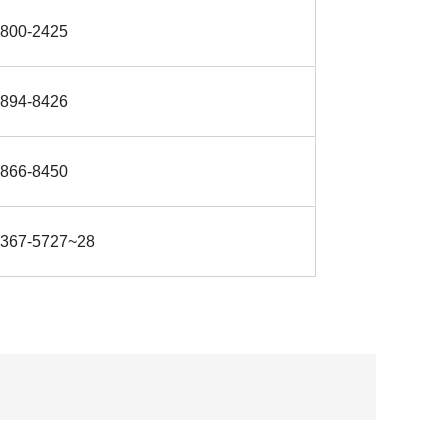
-800-2425
-894-8426
-866-8450
-367-5727~28