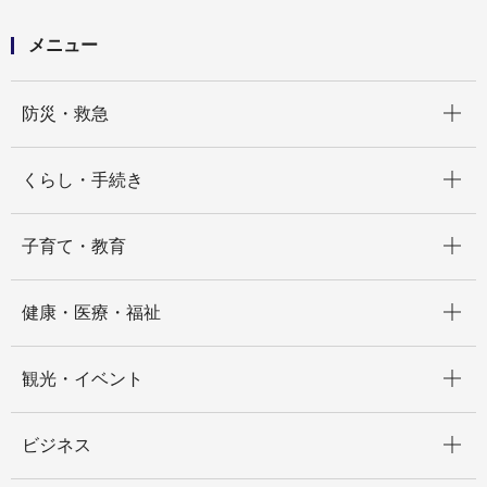
メニュー
開く
防災・救急
開く
くらし・手続き
開く
子育て・教育
開く
健康・医療・福祉
開く
観光・イベント
開く
ビジネス