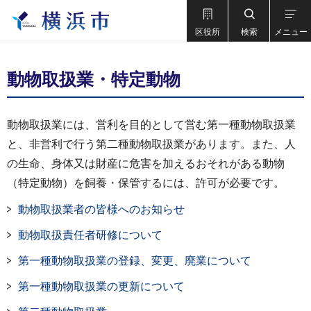
区役所
検索
メニュー
動物取扱業・特定動物
動物取扱業には、営利を目的として営む第一種動物取扱業
と、非営利で行う第二種動物取扱業があります。また、人
の生命、身体又は財産に危害を加えるおそれがある動物
（特定動物）を飼養・保管するには、許可が必要です。
動物取扱業者の皆様へのお知らせ
動物取扱責任者研修について
第一種動物取扱業の登録、変更、廃業について
第一種動物取扱業の更新について