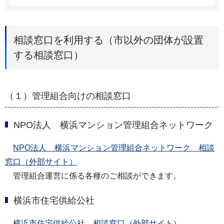
相談窓口を利用する（市以外の団体が設置
する相談窓口）
（１）管理組合向けの相談窓口
NPO法人 横浜マンション管理組合ネットワーク
NPO法人 横浜マンション管理組合ネットワーク 相談
窓口（外部サイト）
管理組合運営に係る各種のご相談ができます。
横浜市住宅供給公社
横浜市住宅供給公社 相談窓口（外部サイト）