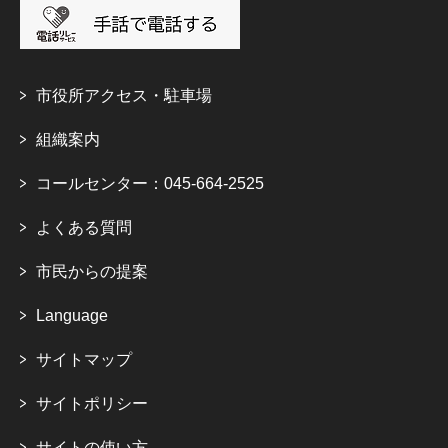
市役所アクセス・駐車場
組織案内
コールセンター：045-664-2525
よくある質問
市民からの提案
Language
サイトマップ
サイトポリシー
サイトの使い方