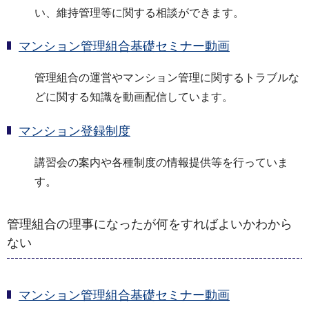
い、維持管理等に関する相談ができます。
マンション管理組合基礎セミナー動画
管理組合の運営やマンション管理に関するトラブルな
どに関する知識を動画配信しています。
マンション登録制度
講習会の案内や各種制度の情報提供等を行っていま
す。
管理組合の理事になったが何をすればよいかわから
ない
マンション管理組合基礎セミナー動画