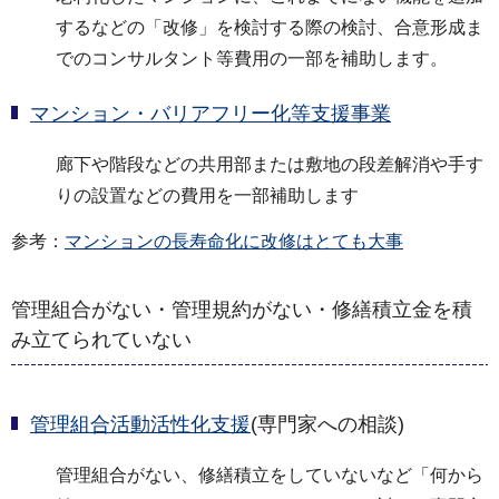
するなどの「改修」を検討する際の検討、合意形成ま
でのコンサルタント等費用の一部を補助します。
マンション・バリアフリー化等支援事業
廊下や階段などの共用部または敷地の段差解消や手す
りの設置などの費用を一部補助します
参考：
マンションの長寿命化に改修はとても大事
管理組合がない・管理規約がない・修繕積立金を積
み立てられていない
管理組合活動活性化支援
(専門家への相談)
管理組合がない、修繕積立をしていないなど「何から