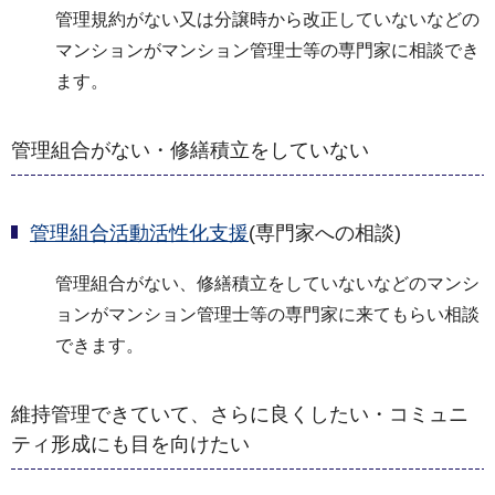
管理規約がない又は分譲時から改正していないなどの
マンションがマンション管理士等の専門家に相談でき
ます。
管理組合がない・修繕積立をしていない
管理組合活動活性化支援
(専門家への相談)
管理組合がない、修繕積立をしていないなどのマンシ
ョンがマンション管理士等の専門家に来てもらい相談
できます。
維持管理できていて、さらに良くしたい・コミュニ
ティ形成にも目を向けたい