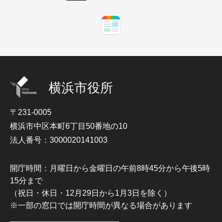
横浜市役所
〒231-0005
横浜市中区本町6丁目50番地の10
法人番号：3000020141003
開庁時間：月曜日から金曜日の午前8時45分から午後5時
15分まで
（祝日・休日・12月29日から1月3日を除く）
※一部の窓口では開庁時間が異なる場合があります