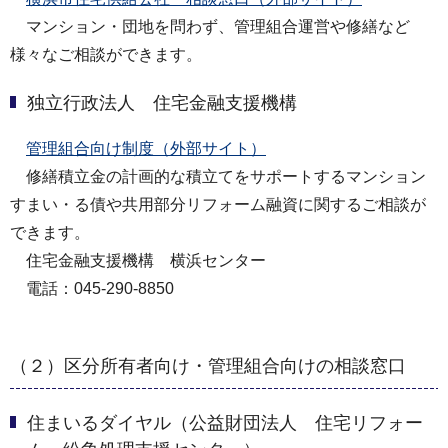
マンション・団地を問わず、管理組合運営や修繕など
様々なご相談ができます。
独立行政法人 住宅金融支援機構
管理組合向け制度（外部サイト）
修繕積立金の計画的な積立てをサポートするマンション
すまい・る債や共用部分リフォーム融資に関するご相談が
できます。
住宅金融支援機構 横浜センター
電話：045-290-8850
（２）区分所有者向け・管理組合向けの相談窓口
住まいるダイヤル（公益財団法人 住宅リフォー