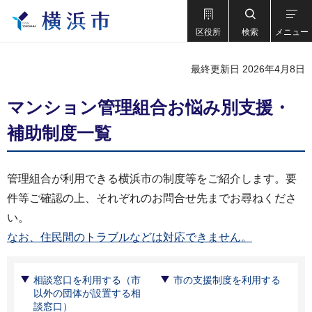
区役所
検索
メニュー
最終更新日 2026年4月8日
マンション管理組合お悩み別支援・
補助制度一覧
管理組合が利用できる横浜市の制度等をご紹介します。要
件等ご確認の上、それぞれのお問合せ先までお尋ねくださ
い。
なお、住民間のトラブルなどは対応できません。
相談窓口を利用する（市
市の支援制度を利用する
以外の団体が設置する相
談窓口）