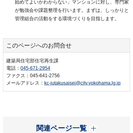
始めてよいかわからない」マンションに対し、専門家
が勉強会や課題整理を行います。まずは、しっかりと
管理組合の活動をする環境づくりを目指します。
このページへのお問合せ
建築局住宅部住宅再生課
電話：
045-671-2954
ファクス：045-641-2756
メールアドレス：
kc-jutakusaisei@city.yokohama.lg.jp
開く
関連ページ一覧