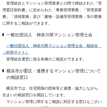
管理組合とマンション管理業者との間で締結された「管
理委託契約書」に定められた「事務管理業務」「管理員業
務」「清掃業務」及び「建物・設備等管理業務」等の業務
に関するご相談ができます。
一般社団法人 神奈川県マンション管理士会
一般社団法人 神奈川県マンション管理士会 相談会
（外部サイト）
管理組合運営に係る各種のご相談ができます。
横浜市が委託・連携するマンション管理について
の相談窓口
横浜市では、住宅関係の団体等と連携・協力しながら、
住まいの相談窓口を開設しています。
マンション管理に関するご相談に対応する窓口もござい