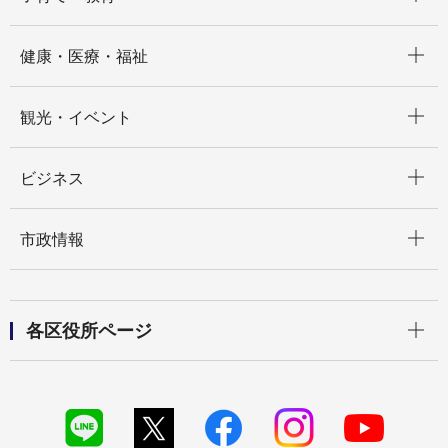
開く
健康・医療・福祉
開く
観光・イベント
開く
ビジネス
開く
市政情報
開く
各区役所ページ