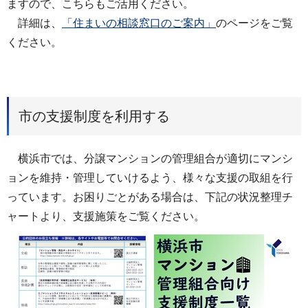
ますので、こちらもご活用ください。
詳細は、
「住まいの相談窓口のご案内」
のページをご覧
ください。
市の支援制度を利用する
横浜市では、分譲マンションの管理組合が適切にマンシ
ョンを維持・管理していけるよう、様々な支援の取組を行
っています。お困りごとがある場合は、下記の状況整理チ
ャートより、支援施策をご覧ください。