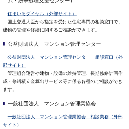
ム・紛争処理支援センター）
住まいるダイヤル（外部サイト）
国土交通大臣から指定を受けた住宅専門の相談窓口で、
建物の管理や修繕に関するご相談ができます。
公益財団法人 マンション管理センター
公益財団法人 マンション管理センター 相談窓口（外
部サイト）
管理組合運営や建物・設備の維持管理、長期修繕計画作
成・修繕積立金算出サービス等に係る各種のご相談ができ
ます。
一般社団法人 マンション管理業協会
一般社団法人 マンション管理業協会 相談業務（外部
サイト）