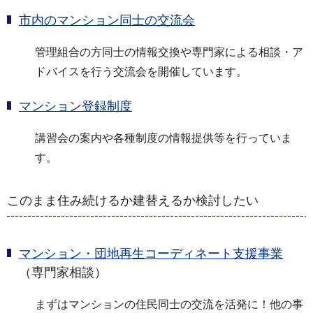
市内のマンション同士の交流会
管理組合の方同士の情報交換や専門家による相談・ア
ドバイスを行う交流会を開催しています。
マンション登録制度
講習会の案内や各種制度の情報提供等を行っていま
す。
このまま住み続けるか建替えるか検討したい
マンション・団地再生コーディネート支援事業
（専門家相談）
まずはマンションの住民同士の交流を活発に！他の事