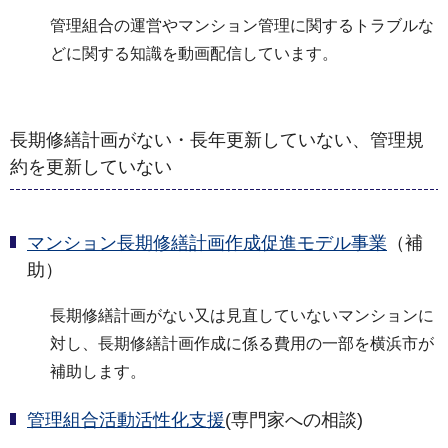
管理組合の運営やマンション管理に関するトラブルな
どに関する知識を動画配信しています。
長期修繕計画がない・長年更新していない、管理規
約を更新していない
マンション長期修繕計画作成促進モデル事業
（補
助）
長期修繕計画がない又は見直していないマンションに
対し、長期修繕計画作成に係る費用の一部を横浜市が
補助します。
管理組合活動活性化支援
(専門家への相談)