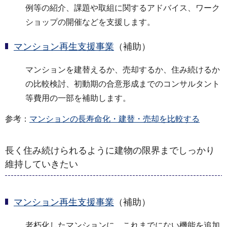
例等の紹介、課題や取組に関するアドバイス、ワーク
ショップの開催などを支援します。
マンション再生支援事業
（補助）
マンションを建替えるか、売却するか、住み続けるか
の比較検討、初動期の合意形成までのコンサルタント
等費用の一部を補助します。
参考：
マンションの長寿命化・建替・売却を比較する
長く住み続けられるように建物の限界までしっかり
維持していきたい
マンション再生支援事業
（補助）
老朽化したマンションに、これまでにない機能を追加