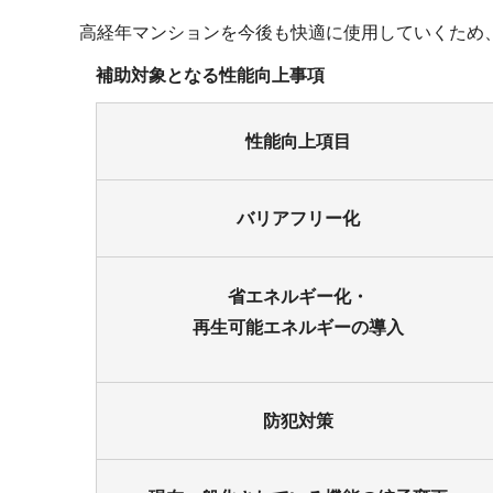
高経年マンションを今後も快適に使用していくため
補助対象となる性能向上事項
性能向上項目
バリアフリー化
省エネルギー化・
再生可能エネルギーの導入
防犯対策