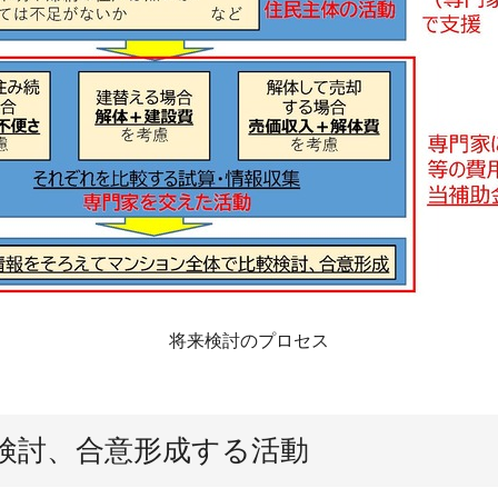
将来検討のプロセス
検討、合意形成する活動