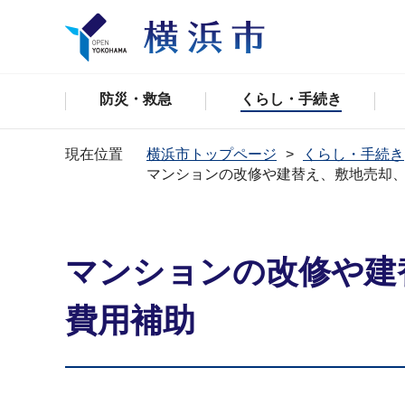
防災・救急
くらし・手続き
現在位置
横浜市トップページ
くらし・手続き
マンションの改修や建替え、敷地売却
マンションの改修や建
費用補助