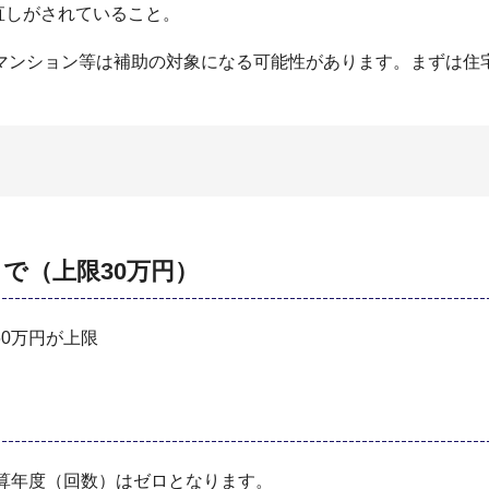
直しがされていること。
マンション等は補助の対象になる可能性があります。まずは住
で（上限30万円）
0万円が上限
算年度（回数）はゼロとなります。