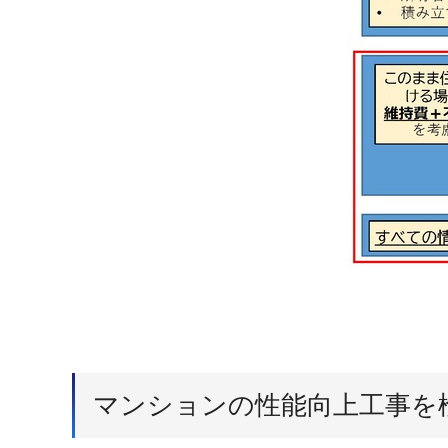
マンションの性能向上工事を