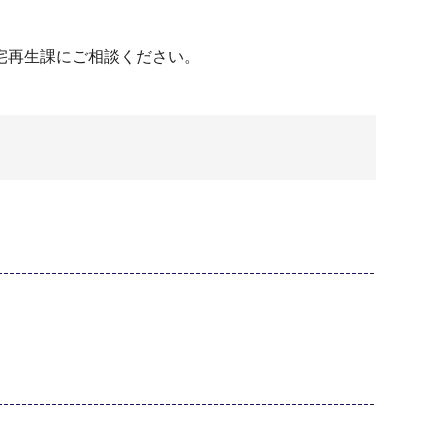
宅再生課にご相談ください。