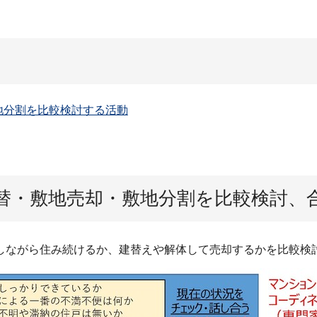
地分割を比較検討する活動
替・敷地売却・敷地分割を比較検討、
しながら住み続けるか、建替えや解体して売却するかを比較検