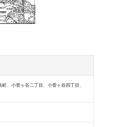
島町、小菅ヶ谷二丁目、小菅ヶ谷四丁目、