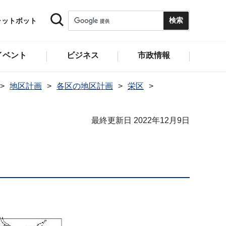
ャットボット
イベント
ビジネス
市政情報
地区計画
各区の地区計画
栄区
最終更新日 2022年12月9日