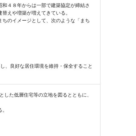
昭和４８年からは一部で建築協定が締結さ
建替えや増築が増えてきている。
まちのイメージとして、次のような「まち
応し、良好な居住環境を維持・保全すること
体とした低層住宅等の立地を図るとともに、
る。