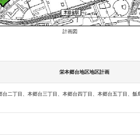
計画図
栄本郷台地区地区計画
郷台二丁目、本郷台三丁目、本郷台四丁目、本郷台五丁目、飯