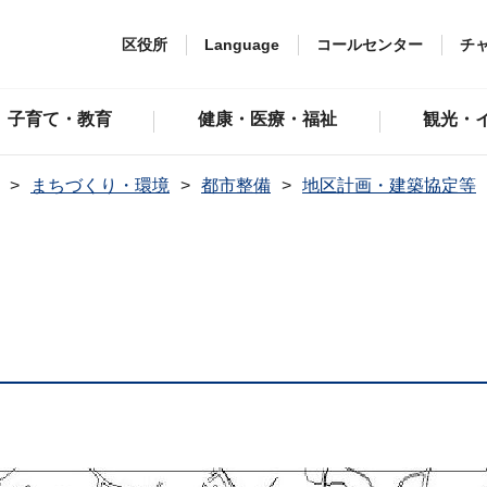
区役所
Language
コールセンター
チ
子育て・教育
健康・医療・福祉
観光・
まちづくり・環境
都市整備
地区計画・建築協定等