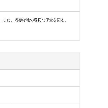
。また、既存緑地の適切な保全を図る。