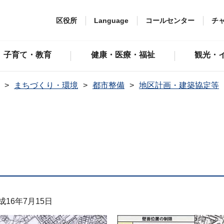
区役所
Language
コールセンター
チ
子育て・教育
健康・医療・福祉
観光・
まちづくり・環境
都市整備
地区計画・建築協定等
16年7月15日