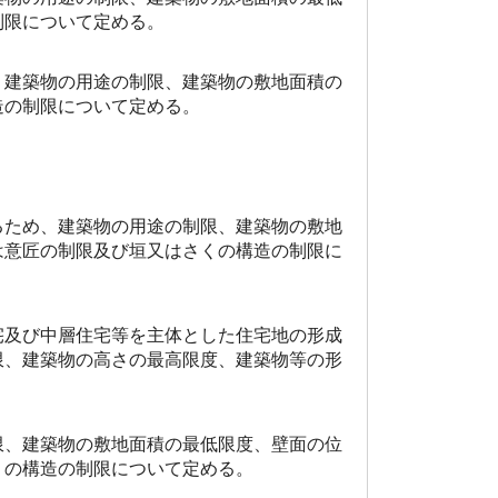
制限について定める。
、建築物の用途の制限、建築物の敷地面積の
造の制限について定める。
るため、建築物の用途の制限、建築物の敷地
は意匠の制限及び垣又はさくの構造の制限に
宅及び中層住宅等を主体とした住宅地の形成
限、建築物の高さの最高限度、建築物等の形
限、建築物の敷地面積の最低限度、壁面の位
くの構造の制限について定める。