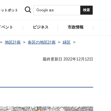
ャットボット
イベント
ビジネス
市政情報
地区計画
各区の地区計画
緑区
最終更新日 2022年12月12日