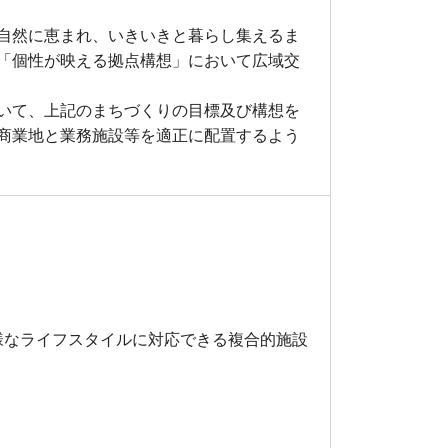
自然に恵まれ、いきいきと暮らし集えるま
「個性が映える拠点構想」において広域交
いて、上記のまちづくりの目標及び構想を
商業地と業務施設等を適正に配置するよう
様なライフスタイルに対応できる複合的施設