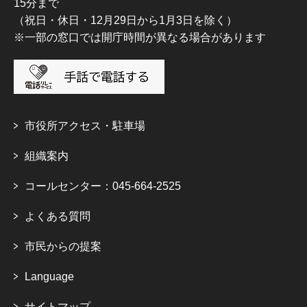
15分まで
（祝日・休日・12月29日から1月3日を除く）
※一部の窓口では開庁時間が異なる場合があります
市役所アクセス・駐車場
組織案内
コールセンター：045-664-2525
よくある質問
市民からの提案
Language
サイトマップ