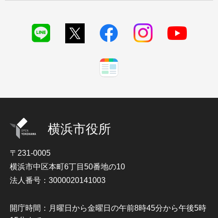
横浜市役所
〒231-0005
横浜市中区本町6丁目50番地の10
法人番号：3000020141003
開庁時間：月曜日から金曜日の午前8時45分から午後5時