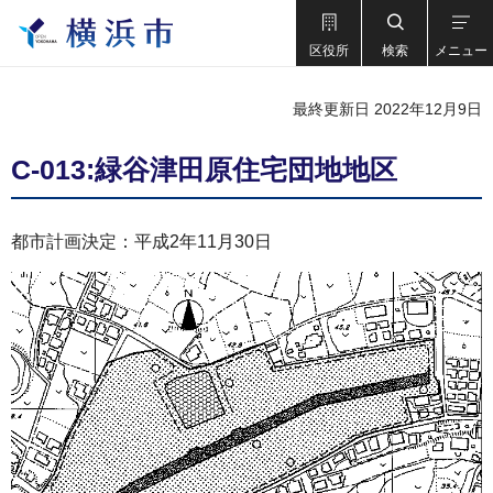
区役所
検索
メニュー
最終更新日 2022年12月9日
C-013:緑谷津田原住宅団地地区
都市計画決定：平成2年11月30日