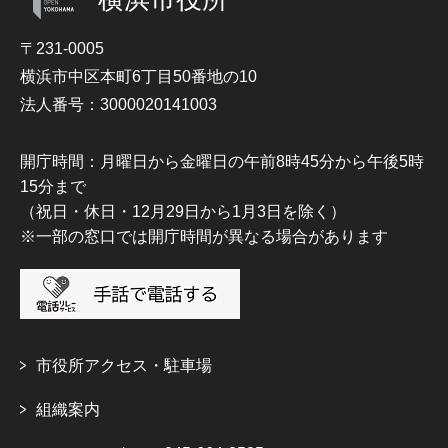
〒231-0005
横浜市中区本町6丁目50番地の10
法人番号：3000020141003
開庁時間：月曜日から金曜日の午前8時45分から午後5時
15分まで
（祝日・休日・12月29日から1月3日を除く）
※一部の窓口では開庁時間が異なる場合があります
市役所アクセス・駐車場
組織案内