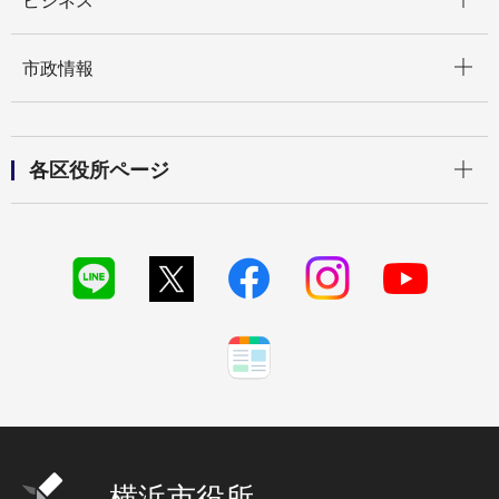
ビジネス
開く
市政情報
開く
各区役所ページ
横浜市役所