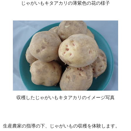
じゃがいもキタアカリの薄紫色の花の様子
収穫したじゃがいもキタアカリのイメージ写真
生産農家の指導の下、じゃがいもの収穫を体験します。