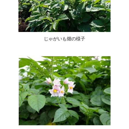
じゃがいも畑の様子