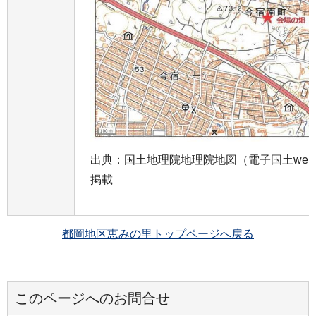
出典：国土地理院地理院地図（電子国土we
掲載
都岡地区恵みの里トップページへ戻る
このページへのお問合せ