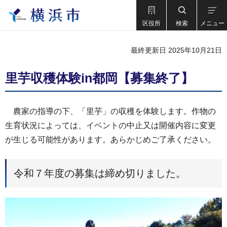
区役所
検索
メニュー
最終更新日 2025年10月21日
里芋収穫体験in都岡【募集終了】
農家の指導の下、「里芋」の収穫を体験します。作物の
生育状況によっては、イベントの中止又は開催内容に変更
が生じる可能性があります。あらかじめご了承ください。
令和７年度の募集は締め切りました。