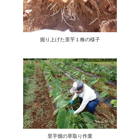
掘り上げた里芋１株の様子
里芋畑の草取り作業