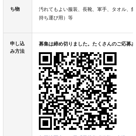
ち物
汚れてもよい服装、長靴、軍手、タオル、飲
持ち運び用）等
申し込
募集は締め切りました。たくさんのご応募あ
み方法