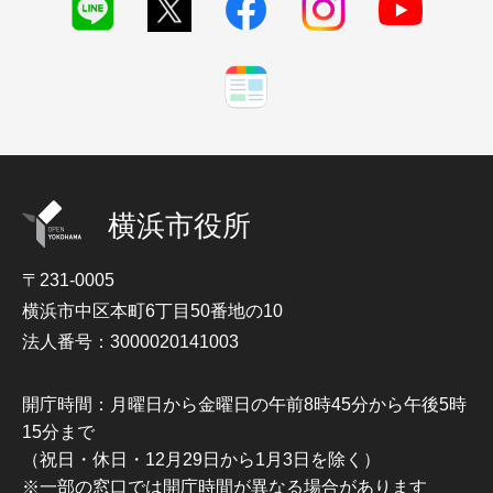
横浜市役所
〒231-0005
横浜市中区本町6丁目50番地の10
法人番号：3000020141003
開庁時間：月曜日から金曜日の午前8時45分から午後5時
15分まで
（祝日・休日・12月29日から1月3日を除く）
※一部の窓口では開庁時間が異なる場合があります