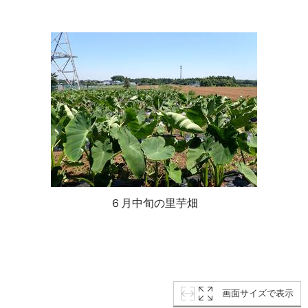
６月中旬の里芋畑
画面サイズで表示