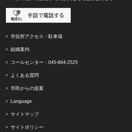
市役所アクセス・駐車場
組織案内
コールセンター：045-664-2525
よくある質問
市民からの提案
Language
サイトマップ
サイトポリシー