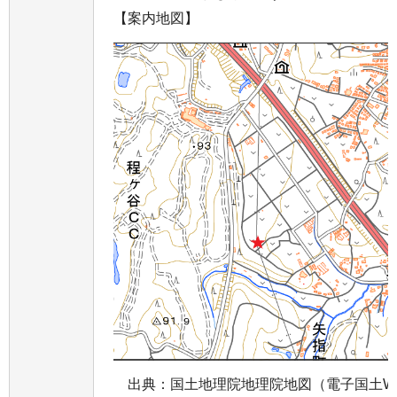
【案内地図】
出典：国土地理院地理院地図（電子国土W