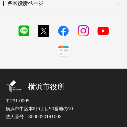
各区役所ページ
横浜市役所
〒231-0005
横浜市中区本町6丁目50番地の10
法人番号：3000020141003