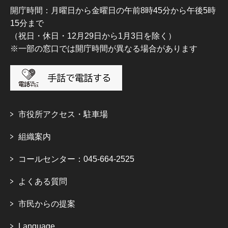
開庁時間：月曜日から金曜日の午前8時45分から午後5時
15分まで
（祝日・休日・12月29日から1月3日を除く）
※一部の窓口では開庁時間が異なる場合があります
市役所アクセス・駐車場
組織案内
コールセンター：045-664-2525
よくある質問
市民からの提案
Language