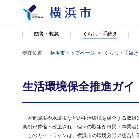
防災・救急
くらし・手続き
現在位置
横浜市トップページ
くらし・手続き
生活環境保全推進ガイ
大気環境や水環境などの生活環境を保全する取組は
条例が整備・改正され、個々の取組が市民・事業者
このガイドラインは、横浜市の環境分野の総合計画