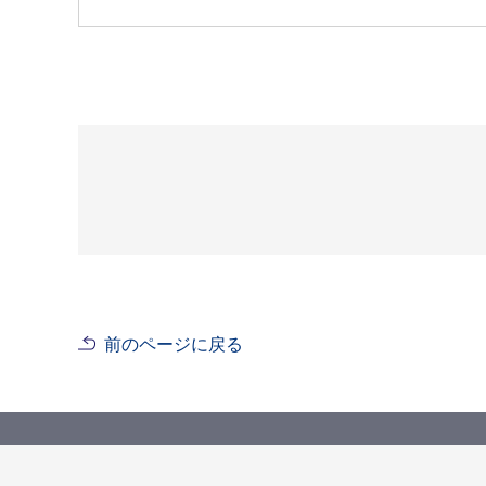
前のページに戻る