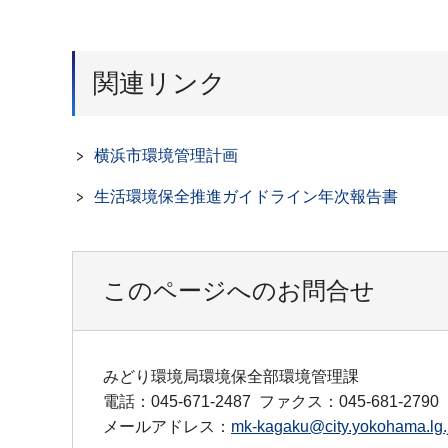
関連リンク
横浜市環境管理計画
生活環境保全推進ガイドライン年次報告書
このページへのお問合せ
みどり環境局環境保全部環境管理課
電話：045-671-2487
ファクス：045-681-2790
メールアドレス：
mk-kagaku@city.yokohama.lg.