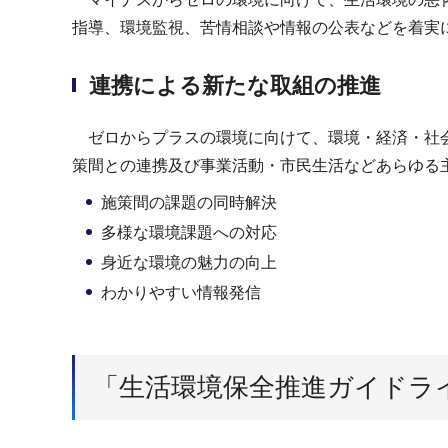
指導、環境監視、苦情相談や情報の公表などを着実
連携による新たな取組の推進
ゼロからプラスの環境に向けて、環境・経済・社会
策間との連携及び事業活動・市民生活などあらゆる
施策間の課題の同時解決
多様な環境課題への対応
身近な環境の魅力の向上
わかりやすい情報発信
「生活環境保全推進ガイドラ