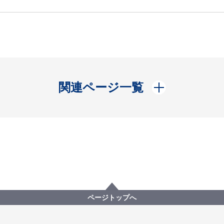
開く
関連ページ一覧
ページトップへ