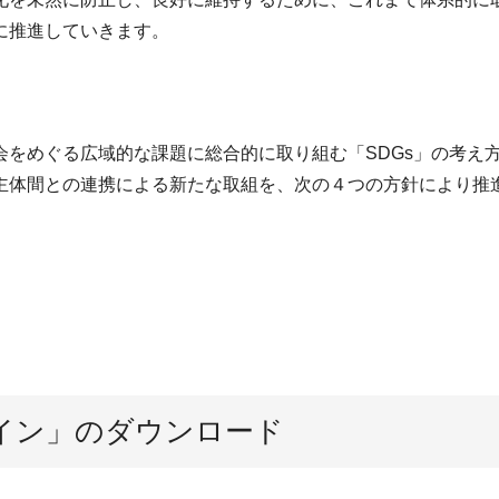
に推進していきます。
をめぐる広域的な課題に総合的に取り組む「SDGs」の考え
主体間との連携による新たな取組を、次の４つの方針により推
イン」のダウンロード