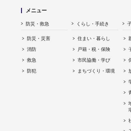
メニュー
防災・救急
くらし・手続き
防災・災害
住まい・暮らし
消防
戸籍・税・保険
救急
市民協働・学び
防犯
まちづくり・環境