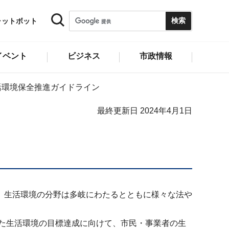
ャットボット
イベント
ビジネス
市政情報
活環境保全推進ガイドライン
最終更新日 2024年4月1日
、生活環境の分野は多岐にわたるとともに様々な法や
た生活環境の目標達成に向けて、市民・事業者の生