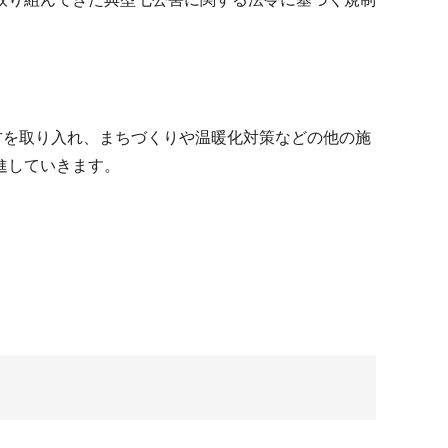
方を取り入れ、まちづくりや温暖化対策などの他の施
進していきます。