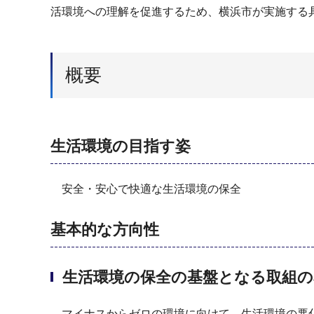
活環境への理解を促進するため、横浜市が実施する具
概要
生活環境の目指す姿
安全・安心で快適な生活環境の保全
基本的な方向性
生活環境の保全の基盤となる取組の
マイナスからゼロの環境に向けて、生活環境の悪化