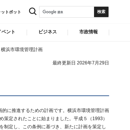
ャットボット
イベント
ビジネス
市政情報
横浜市環境管理計画
最終更新日 2026年7月29日
画的に推進するための計画です。横浜市環境管理計画
め策定されたことに始まりました。平成５（1993）
例を制定し、この条例に基づき、新たに計画を策定し