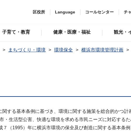
区役所
Language
コールセンター
チ
子育て・教育
健康・医療・福祉
観光・
まちづくり・環境
環境保全
横浜市環境管理計画
に関する基本条例に基づき、環境に関する施策を総合的かつ計
や都市・生活型公害、快適な環境を求める市民ニーズに対応するた
成７（1995）年に横浜市環境の保全及び創造に関する基本条