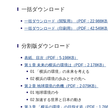
一括ダウンロード
一括ダウンロード（閲覧用）（PDF：22,988KB
一括ダウンロード（印刷用）（PDF：42,549KB
分割版ダウンロード
表紙、目次（PDF：5,198KB）
第１章 未来の横浜の環境は（PDF：2,178KB）
01 「横浜の環境」の未来を考える
02 横浜の環境の歩みとその先へ
第２章 地球環境の危機（PDF：2,079KB）
01 地球環境の今
02 加速する世界と日本の動き
第３章 「横浜の環境」の目指す姿（PDF：1,766