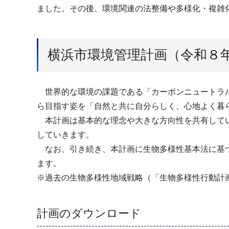
ました。その後、環境関連の法整備や多様化・複雑
横浜市環境管理計画（令和８
世界的な環境の課題である「カーボンニュートラル
ら目指す姿を「自然と共に自分らしく、心地よく暮
本計画は基本的な理念や大きな方向性を共有してい
していきます。
なお、引き続き、本計画に生物多様性基本法に基づ
ます。
※過去の生物多様性地域戦略（「生物多様性行動計
計画のダウンロード