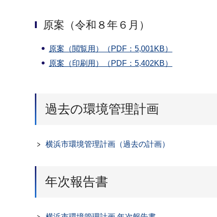
原案（令和８年６月）
原案（閲覧用）（PDF：5,001KB）
原案（印刷用）（PDF：5,402KB）
過去の環境管理計画
横浜市環境管理計画（過去の計画）
年次報告書
横浜市環境管理計画 年次報告書