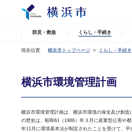
防災・救急
くらし・手続き
現在位置
横浜市トップページ
くらし・手続き
横浜市環境管理計画
横浜市環境管理計画は、横浜市環境の保全及び創造
の歴史は、昭和61（1986）年３月に産業型公害
年11月に環境基本法が制定されたことを受けて、平