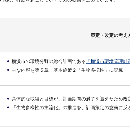
策定・改定の考え
横浜市の環境分野の総合計画である
「横浜市環境管理計
主な内容を第５章 基本施策２「生物多様性」に記載
具体的な取組と目標が、計画期間の満了を迎えたため改
「生物多様性の主流化」の推進を、計画策定の意義に反