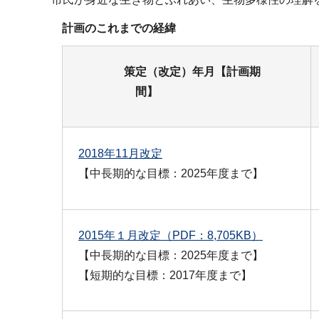
計画のこれまでの経緯
策定（改定）年月【計画期
間】
2018年11月改定
【中長期的な目標：2025年度まで】
2015年１月改定（PDF：8,705KB）
【中長期的な目標：2025年度まで】
【短期的な目標：2017年度まで】