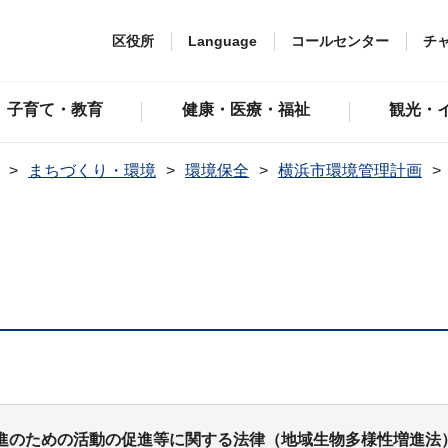
区役所
Language
コールセンター
チ
子育て・教育
健康・医療・福祉
観光・
まちづくり・環境
環境保全
横浜市環境管理計画
進のための活動の促進等に関する法律（地域生物多様性増進法