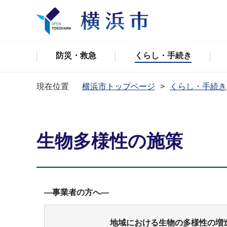
防災・救急
くらし・手続き
現在位置
横浜市トップページ
くらし・手続き
生物多様性の施策
―事業者の方へ―
地域における生物の多様性の増