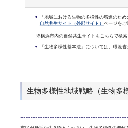
「地域における生物の多様性の増進のため
自然共生サイト（外部サイト）
ページをご
※横浜市内の自然共生サイトもこちらで検索で
「生物多様性基本法」については、環境省
生物多様性地域戦略（生物多
市民が身近な生き物とふれあい、生物多様性の理解