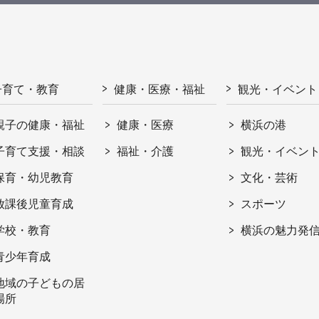
子育て・教育
健康・医療・福祉
観光・イベント
親子の健康・福祉
健康・医療
横浜の港
子育て支援・相談
福祉・介護
観光・イベン
保育・幼児教育
文化・芸術
放課後児童育成
スポーツ
学校・教育
横浜の魅力発
青少年育成
地域の子どもの居
場所