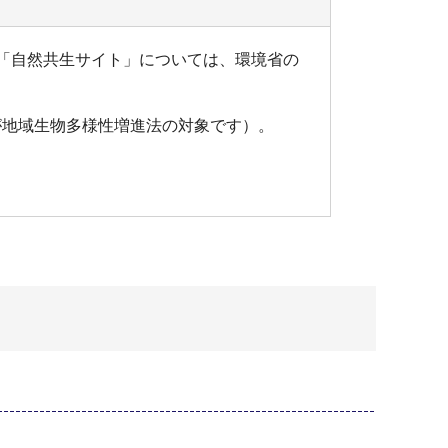
「自然共生サイト」については、環境省の
が地域生物多様性増進法の対象です）。