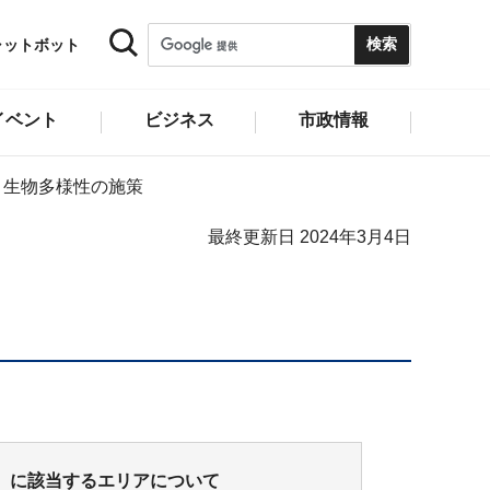
ャットボット
イベント
ビジネス
市政情報
生物多様性の施策
最終更新日 2024年3月4日
）に該当するエリアについて