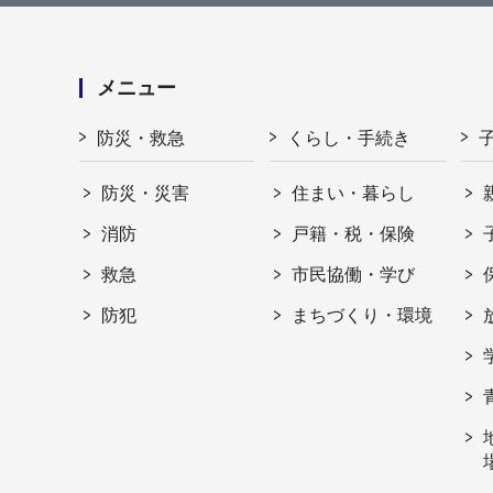
メニュー
防災・救急
くらし・手続き
防災・災害
住まい・暮らし
消防
戸籍・税・保険
救急
市民協働・学び
防犯
まちづくり・環境