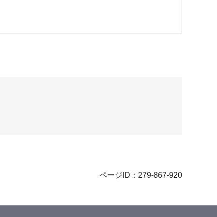
ページID：279-867-920