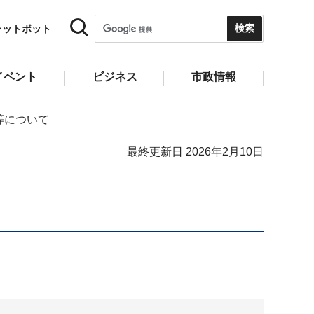
ャットボット
イベント
ビジネス
市政情報
等について
最終更新日 2026年2月10日