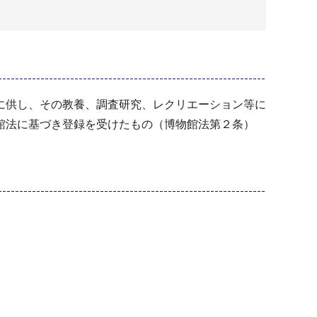
に供し、その教養、調査研究、レクリエーション等に
館法に基づき登録を受けたもの（博物館法第２条）