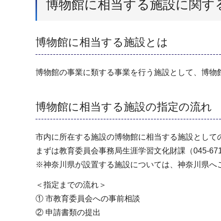
博物館に相当する施設に関す
博物館に相当する施設とは
博物館の事業に類する事業を行う施設として、博物
博物館に相当する施設の指定の流れ
市内に所在する施設の博物館に相当する施設として
まずは教育委員会事務局生涯学習文化財課（045-67
※神奈川県が設置する施設については、神奈川県へ
＜指定までの流れ＞
① 市教育委員会への事前相談
② 申請書類の提出