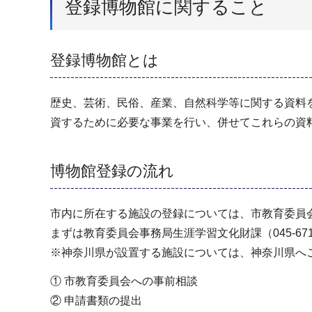
登録博物館に関すること
登録博物館とは
歴史、芸術、民俗、産業、自然科学等に関する資料
資するために必要な事業を行い、併せてこれらの資
博物館登録の流れ
市内に所在する施設の登録については、市教育委員
まずは教育委員会事務局生涯学習文化財課（045-67
※神奈川県が設置する施設については、神奈川県へ
① 市教育委員会への事前相談
② 申請書類の提出