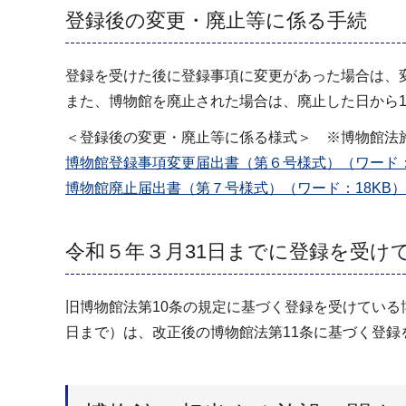
登録後の変更・廃止等に係る手続
登録を受けた後に登録事項に変更があった場合は、
また、博物館を廃止された場合は、廃止した日から1
＜登録後の変更・廃止等に係る様式＞ ※博物館法
博物館登録事項変更届出書（第６号様式）（ワード：
博物館廃止届出書（第７号様式）（ワード：18KB）
令和５年３月31日までに登録を受け
旧博物館法第10条の規定に基づく登録を受けている
日まで）は、改正後の博物館法第11条に基づく登録