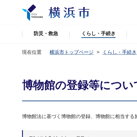
防災・救急
くらし・手続き
現在位置
横浜市トップページ
くらし・手続き
博物館の登録等につい
博物館法に基づく博物館の登録、博物館に相当する