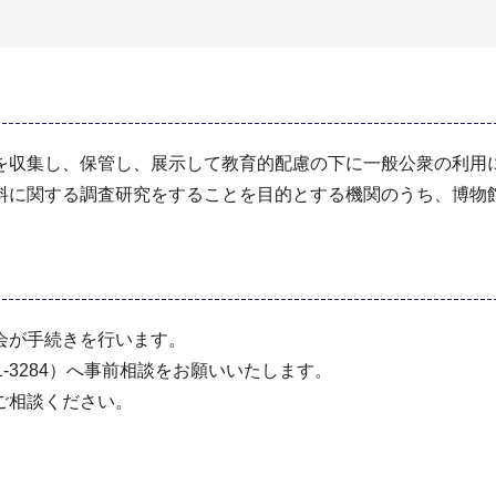
を収集し、保管し、展示して教育的配慮の下に一般公衆の利用
料に関する調査研究をすることを目的とする機関のうち、博物
会が手続きを行います。
1-3284）へ事前相談をお願いいたします。
ご相談ください。