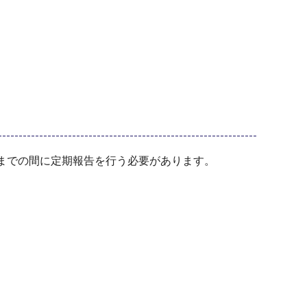
までの間に定期報告を行う必要があります。