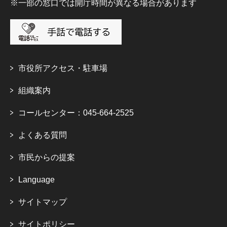
※一部の窓口では開庁時間が異なる場合があります
市役所アクセス・駐車場
組織案内
コールセンター：045-664-2525
よくある質問
市民からの提案
Language
サイトマップ
サイトポリシー