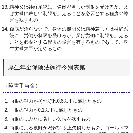
精神又は神経系統に、労働が著しい制限を受けるか、又
は労働に著しい制限を加えることを必要とする程度の障
害を残すもの
傷病が治らないで、身体の機能又は精神若しくは神経系
統に、労働が制限を受けるか、又は労働に制限を加える
ことを必要とする程度の障害を有するものであって、厚
生労働大臣が定めるもの
厚生年金保険法施行令別表第ニ
（障害手当金）
両眼の視力がそれぞれ0.6以下に減じたもの
一眼の視力が0.1以下に減じたもの
両眼のまぶたに著しい欠損を残すもの
両眼による視野が2分の1以上欠損したもの、ゴールドマ