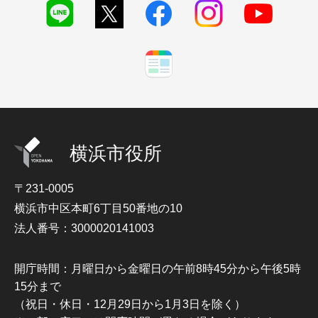
横浜市役所
〒231-0005
横浜市中区本町6丁目50番地の10
法人番号：3000020141003
開庁時間：月曜日から金曜日の午前8時45分から午後5時
15分まで
（祝日・休日・12月29日から1月3日を除く）