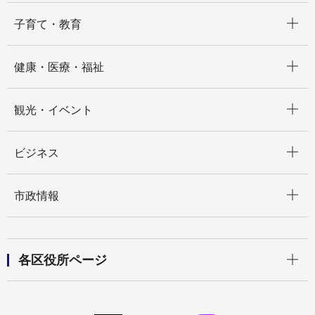
開く
子育て・教育
開く
健康・医療・福祉
開く
観光・イベント
開く
ビジネス
開く
市政情報
開く
各区役所ページ