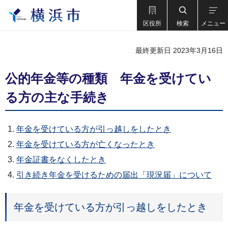
区役所
検索
メニュー
最終更新日 2023年3月16日
公的年金等の種類 年金を受けてい
る方の主な手続き
年金を受けている方が引っ越しをしたとき
年金を受けている方が亡くなったとき
年金証書をなくしたとき
引き続き年金を受けるための届出「現況届」について
年金を受けている方が引っ越しをしたとき