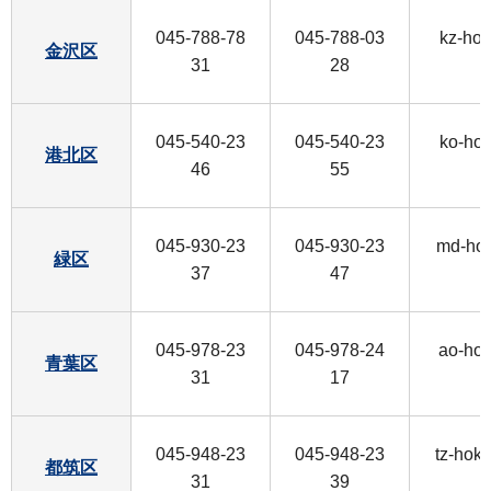
045-788-78
045-788-03
kz-ho
金沢区
31
28
045-540-23
045-540-23
ko-ho
港北区
46
55
045-930-23
045-930-23
md-ho
緑区
37
47
045-978-23
045-978-24
ao-ho
青葉区
31
17
045-948-23
045-948-23
tz-hok
都筑区
31
39