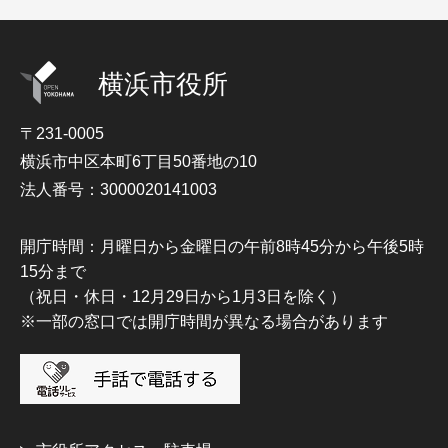
横浜市役所
〒231-0005
横浜市中区本町6丁目50番地の10
法人番号：3000020141003
開庁時間：月曜日から金曜日の午前8時45分から午後5時
15分まで
（祝日・休日・12月29日から1月3日を除く）
※一部の窓口では開庁時間が異なる場合があります