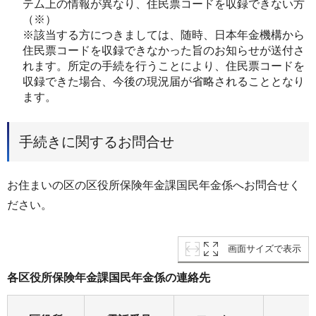
テム上の情報が異なり、住民票コードを収録できない方
（※）
※該当する方につきましては、随時、日本年金機構から
住民票コードを収録できなかった旨のお知らせが送付さ
れます。所定の手続を行うことにより、住民票コードを
収録できた場合、今後の現況届が省略されることとなり
ます。
手続きに関するお問合せ
お住まいの区の区役所保険年金課国民年金係へお問合せく
ださい。
画面サイズで表示
各区役所保険年金課国民年金係の連絡先