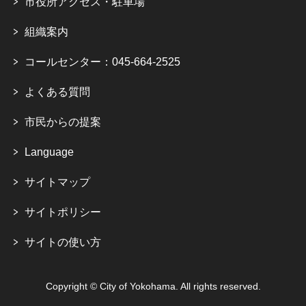
市役所アクセス・駐車場
組織案内
コールセンター：045-664-2525
よくある質問
市民からの提案
Language
サイトマップ
サイトポリシー
サイトの使い方
Copyright © City of Yokohama. All rights reserved.