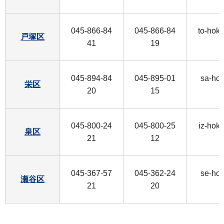
045-866-84
045-866-84
to-hok
戸塚区
41
19
045-894-84
045-895-01
sa-ho
栄区
20
15
045-800-24
045-800-25
iz-hok
泉区
21
12
045-367-57
045-362-24
se-ho
瀬谷区
21
20