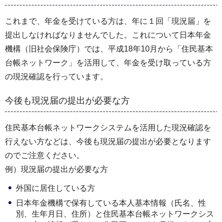
これまで、年金を受けている方は、年に１回「現況届」を
提出しなければなりませんでした。これについて日本年金
機構（旧社会保険庁）では、平成18年10月から「住民基本
台帳ネットワーク」を活用して、年金を受け取っている方
の現況確認を行っています。
今後も現況届の提出が必要な方
住民基本台帳ネットワークシステムを活用した現況確認を
行えない方などは、今後も現況届の提出が必要となります
のでご注意ください。
例）現況届の提出が必要な方
外国に居住している方
日本年金機構で保有している本人基本情報（氏名、性
別、生年月日、住所）と住民基本台帳ネットワークシス