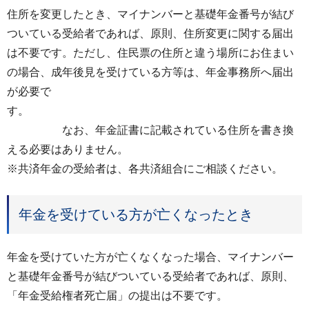
住所を変更したとき、マイナンバーと基礎年金番号が結び
ついている受給者であれば、原則、住所変更に関する届出
は不要です。ただし、住民票の住所と違う場所にお住まい
の場合、成年後見を受けている方等は、年金事務所へ届出
が必要で
す。
なお、年金証書に記載されている住所を書き換
える必要はありません。
※共済年金の受給者は、各共済組合にご相談ください。
年金を受けている方が亡くなったとき
年金を受けていた方が亡くなくなった場合、マイナンバー
と基礎年金番号が結びついている受給者であれば、原則、
「年金受給権者死亡届」の提出は不要です。