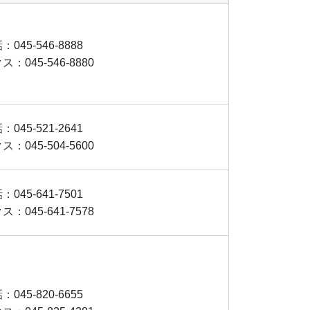
：045-546-8888
：045-546-8880
：045-521-2641
：045-504-5600
：045-641-7501
：045-641-7578
：045-820-6655