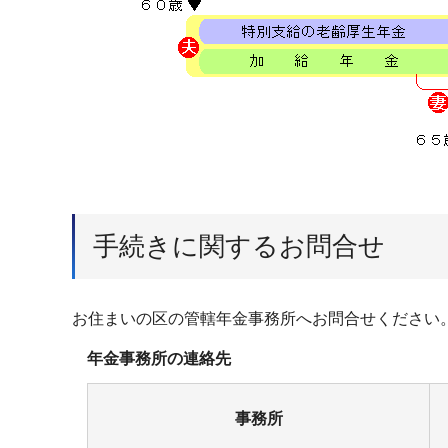
手続きに関するお問合せ
お住まいの区の管轄年金事務所へお問合せください
年金事務所の連絡先
事務所