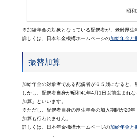
昭和
※加給年金の対象となっている配偶者が、老齢厚生
詳しくは、日本年金機構ホームページの
加給年金と
振替加算
加給年金の対象者である配偶者が６５歳になると、
しかし、配偶者自身が昭和41年4月1日以前生まれ
加算」といいます。
※ただし、配偶者自身の厚生年金の加入期間が20年
加算も行われません。
詳しくは、日本年金機構ホームページの
加給年金と