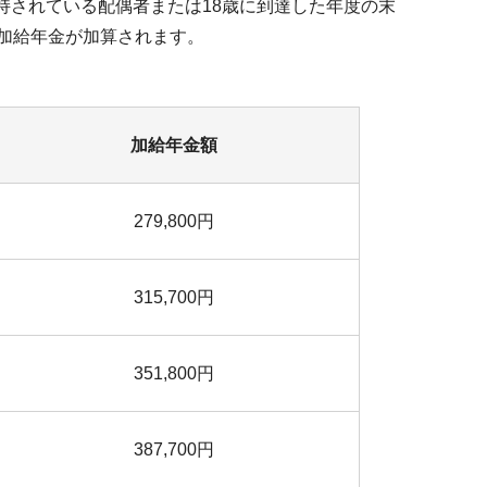
持されている配偶者または18歳に到達した年度の末
に加給年金が加算されます。
加給年金額
279,800円
315,700円
351,800円
387,700円