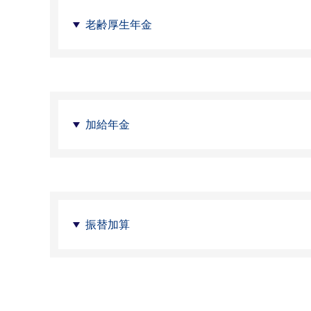
老齢厚生年金
加給年金
振替加算