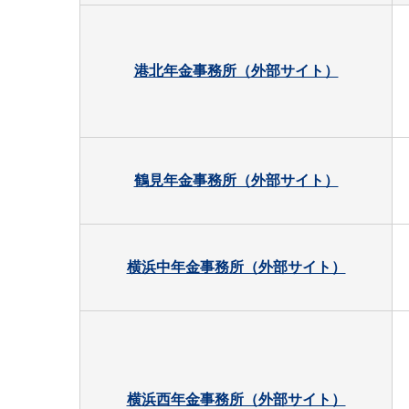
港北年金事務所（外部サイト）
鶴見年金事務所（外部サイト）
横浜中年金事務所（外部サイト）
横浜西年金事務所（外部サイト）