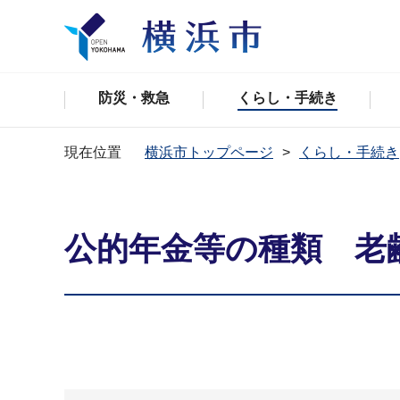
防災・救急
くらし・手続き
現在位置
横浜市トップページ
くらし・手続き
公的年金等の種類 老