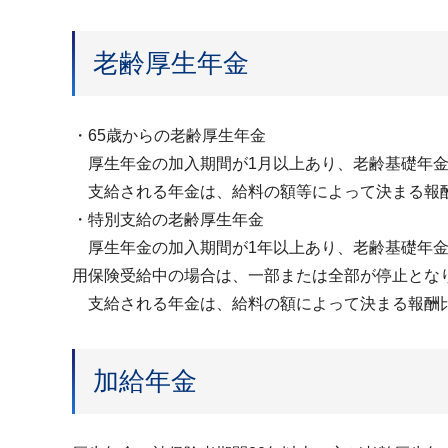
老齢厚生年金
・65歳からの老齢厚生年金
厚生年金の加入期間が1月以上あり、老齢基礎年金
支給される年金は、給料の額等によって決まる報酬
・特別支給の老齢厚生年金
厚生年金の加入期間が1年以上あり、老齢基礎年金
用保険受給中の場合は、一部または全部が停止とな
支給される年金は、給料の額によって決まる報酬比
加給年金