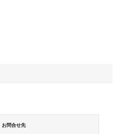
お問合せ先