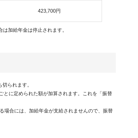
423,700円
合は加給年金は停止されます。
ち切られます。
日ごとに定められた額が加算されます。これを「振替
ける場合には、加給年金が支給されませんので、振替