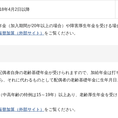
18年4月2日以降
年金（加入期間が20年以上の場合）や障害厚生年金を受ける場
振替加算（外部サイト）
をご覧ください。
配偶者自身の老齢基礎年金が受けられますので、加給年金は打
なら、それに代わるものとして配偶者の老齢基礎年金に生年月
（中高年齢の特例は15～19年）以上あり、老齢厚生年金を受
振替加算（外部サイト）
をご覧ください。