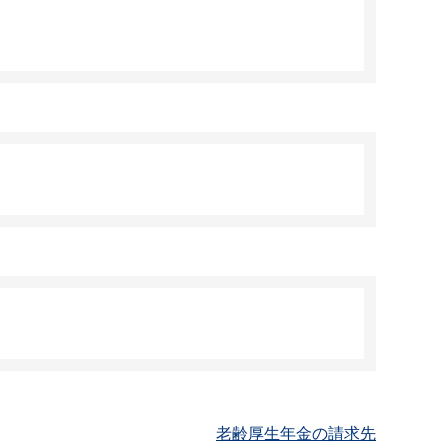
老齢厚生年金の請求先