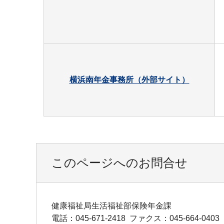
横浜南年金事務所（外部サイト）
このページへのお問合せ
健康福祉局生活福祉部保険年金課
電話：045-671-2418
ファクス：045-664-0403