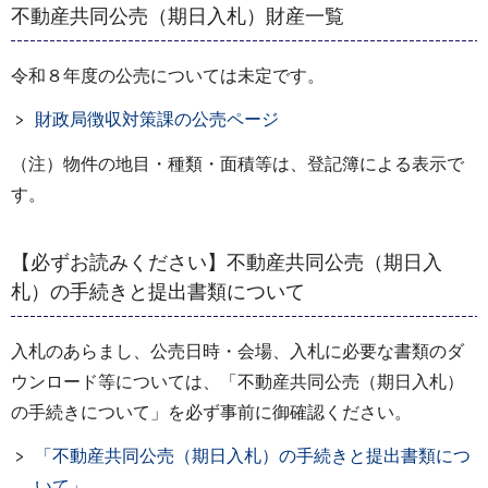
不動産共同公売（期日入札）財産一覧
令和８年度の公売については未定です。
財政局徴収対策課の公売ページ
（注）物件の地目・種類・面積等は、登記簿による表示で
す。
【必ずお読みください】不動産共同公売（期日入
札）の手続きと提出書類について
入札のあらまし、公売日時・会場、入札に必要な書類のダ
ウンロード等については、「不動産共同公売（期日入札）
の手続きについて」を必ず事前に御確認ください。
「不動産共同公売（期日入札）の手続きと提出書類につ
いて」