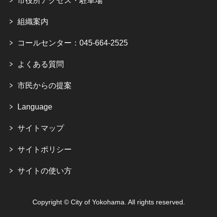
市役所アクセス・駐車場
組織案内
コールセンター：045-664-2525
よくある質問
市民からの提案
Language
サイトマップ
サイトポリシー
サイトの使い方
Copyright © City of Yokohama. All rights reserved.