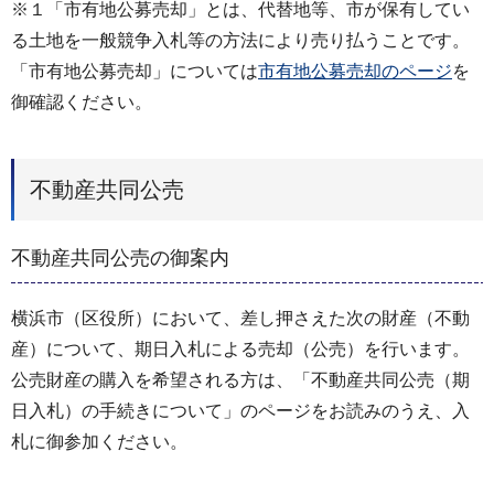
※１「市有地公募売却」とは、代替地等、市が保有してい
る土地を一般競争入札等の方法により売り払うことです。
「市有地公募売却」については
市有地公募売却のページ
を
御確認ください。
不動産共同公売
不動産共同公売の御案内
横浜市（区役所）において、差し押さえた次の財産（不動
産）について、期日入札による売却（公売）を行います。
公売財産の購入を希望される方は、「不動産共同公売（期
日入札）の手続きについて」のページをお読みのうえ、入
札に御参加ください。