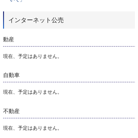
インターネット公売
動産
現在、予定はありません。
自動車
現在、予定はありません。
不動産
現在、予定はありません。