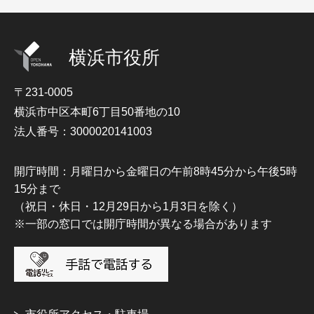
横浜市役所
〒231-0005
横浜市中区本町6丁目50番地の10
法人番号：3000020141003
開庁時間：月曜日から金曜日の午前8時45分から午後5時
15分まで
（祝日・休日・12月29日から1月3日を除く）
※一部の窓口では開庁時間が異なる場合があります